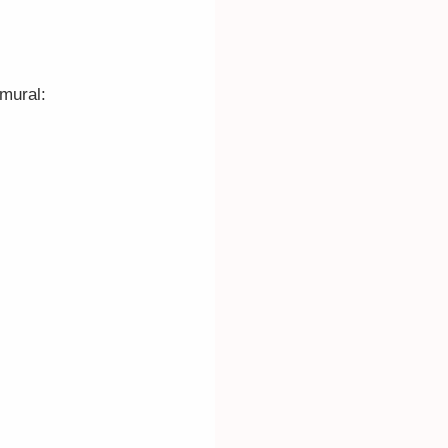
mural: