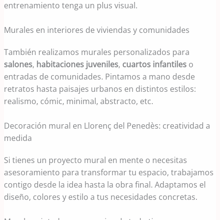
entrenamiento tenga un plus visual.
Murales en interiores de viviendas y comunidades
También realizamos murales personalizados para
salones
,
habitaciones juveniles
,
cuartos infantiles
o
entradas de comunidades. Pintamos a mano desde
retratos hasta paisajes urbanos en distintos estilos:
realismo, cómic, minimal, abstracto, etc.
Decoración mural en Llorenç del Penedès: creatividad a
medida
Si tienes un proyecto mural en mente o necesitas
asesoramiento para transformar tu espacio, trabajamos
contigo desde la idea hasta la obra final. Adaptamos el
diseño, colores y estilo a tus necesidades concretas.