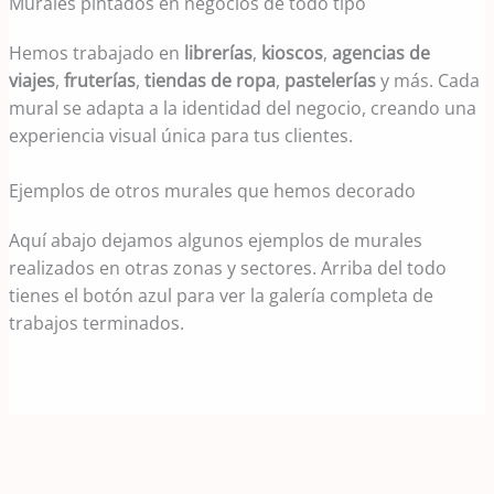
Murales pintados en negocios de todo tipo
Hemos trabajado en
librerías
,
kioscos
,
agencias de
viajes
,
fruterías
,
tiendas de ropa
,
pastelerías
y más. Cada
mural se adapta a la identidad del negocio, creando una
experiencia visual única para tus clientes.
Ejemplos de otros murales que hemos decorado
Aquí abajo dejamos algunos ejemplos de murales
realizados en otras zonas y sectores. Arriba del todo
tienes el botón azul para ver la galería completa de
trabajos terminados.