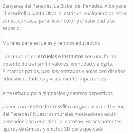
Banyeres del Penedès, La Bisbal del Penedès, Albinyana,
El Vendrell o Santa Oliva. Si estás en cualquiera de estas
zonas, contacta para llevar color y creatividad a tu
espacio.
Murales para escuelas y centros educativos
Los murales en
escuelas e institutos
son una forma
potente de transmitir valores, identidad y alegría.
Pintamos patios, pasillos, entradas y aulas con diseños
educativos, lúdicos y visualmente impactantes.
Arte urbano para gimnasios y centros deportivos
¿Tienes un
centro de crossfit
o un gimnasio en Llorenç
del Penedès? Nuestros murales motivadores están
pensados para energizar el entorno. Frases potentes,
figuras dinámicas y efectos 3D para que cada