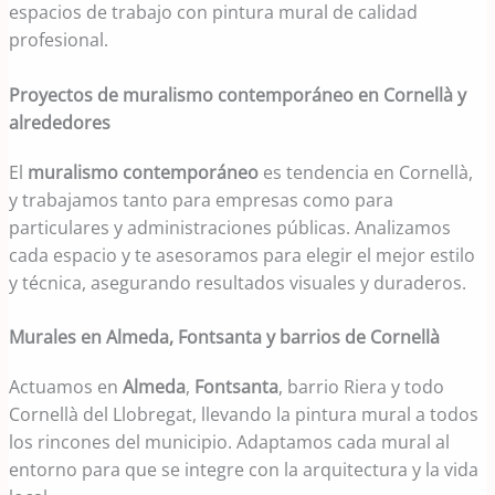
espacios de trabajo con pintura mural de calidad
profesional.
Proyectos de muralismo contemporáneo en Cornellà y
alrededores
El
muralismo contemporáneo
es tendencia en Cornellà,
y trabajamos tanto para empresas como para
particulares y administraciones públicas. Analizamos
cada espacio y te asesoramos para elegir el mejor estilo
y técnica, asegurando resultados visuales y duraderos.
Murales en Almeda, Fontsanta y barrios de Cornellà
Actuamos en
Almeda
,
Fontsanta
, barrio Riera y todo
Cornellà del Llobregat, llevando la pintura mural a todos
los rincones del municipio. Adaptamos cada mural al
entorno para que se integre con la arquitectura y la vida