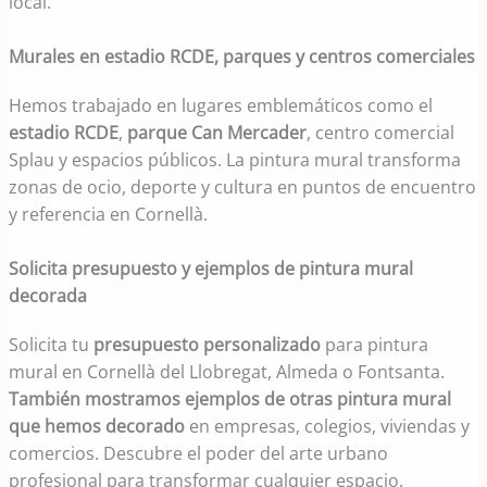
local.
Murales en estadio RCDE, parques y centros comerciales
Hemos trabajado en lugares emblemáticos como el
estadio RCDE
,
parque Can Mercader
, centro comercial
Splau y espacios públicos. La pintura mural transforma
zonas de ocio, deporte y cultura en puntos de encuentro
y referencia en Cornellà.
Solicita presupuesto y ejemplos de pintura mural
decorada
Solicita tu
presupuesto personalizado
para pintura
mural en Cornellà del Llobregat, Almeda o Fontsanta.
También mostramos ejemplos de otras pintura mural
que hemos decorado
en empresas, colegios, viviendas y
comercios. Descubre el poder del arte urbano
profesional para transformar cualquier espacio.