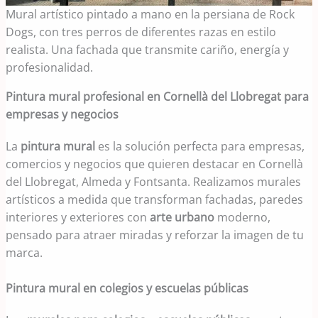
Mural artístico pintado a mano en la persiana de Rock
Dogs, con tres perros de diferentes razas en estilo
realista. Una fachada que transmite cariño, energía y
profesionalidad.
Pintura mural profesional en Cornellà del Llobregat para
empresas y negocios
La
pintura mural
es la solución perfecta para empresas,
comercios y negocios que quieren destacar en Cornellà
del Llobregat, Almeda y Fontsanta. Realizamos murales
artísticos a medida que transforman fachadas, paredes
interiores y exteriores con
arte urbano
moderno,
pensado para atraer miradas y reforzar la imagen de tu
marca.
Pintura mural en colegios y escuelas públicas