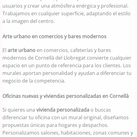
usuarios y crear una atmósfera enérgica y profesional.
Trabajamos en cualquier superficie, adaptando el estilo
a la imagen del centro.
Arte urbano en comercios y bares modernos
El
arte urbano
en comercios, cafeterías y bares
modernos de Cornellà del Llobregat convierte cualquier
espacio en un punto de referencia para los clientes. Los
murales aportan personalidad y ayudan a diferenciar tu
negocio de la competencia.
Oficinas nuevas y viviendas personalizadas en Cornellà
Si quieres una
vivienda personalizada
o buscas
diferenciar tu oficina con un mural original, diseñamos
propuestas únicas para hogares y despachos.
Personalizamos salones, habitaciones, zonas comunes y