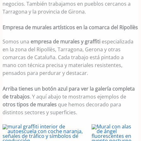
negocios. También trabajamos en pueblos cercanos a
Tarragona y la provincia de Girona.
Empresa de murales artísticos en la comarca del Ripollès
Somos una
empresa de murales y graffiti
especializada
en la zona del Ripollès, Tarragona, Gerona y otras
comarcas de Cataluña. Cada trabajo está pintado a
mano con técnica precisa y materiales resistentes,
pensados para perdurar y destacar.
Arriba tienes un botón azul para ver la galería completa
de trabajos
. Y aquí abajo te mostramos ejemplos de
otros tipos de murales
que hemos decorado para
distintos sectores y superficies.