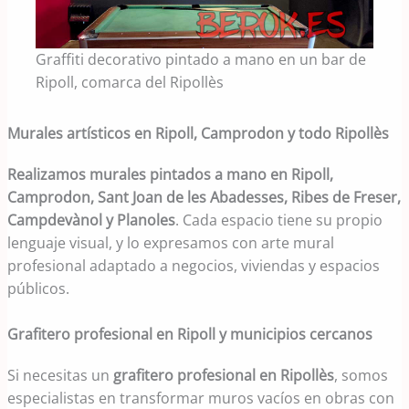
Graffiti decorativo pintado a mano en un bar de
Ripoll, comarca del Ripollès
Murales artísticos en Ripoll, Camprodon y todo Ripollès
Realizamos murales pintados a mano en Ripoll,
Camprodon, Sant Joan de les Abadesses, Ribes de Freser,
Campdevànol y Planoles
. Cada espacio tiene su propio
lenguaje visual, y lo expresamos con arte mural
profesional adaptado a negocios, viviendas y espacios
públicos.
Grafitero profesional en Ripoll y municipios cercanos
Si necesitas un
grafitero profesional en Ripollès
, somos
especialistas en transformar muros vacíos en obras con