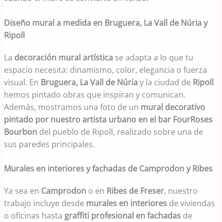
Diseño mural a medida en Bruguera, La Vall de Núria y
Ripoll
La
decoración mural artística
se adapta a lo que tu
espacio necesita: dinamismo, color, elegancia o fuerza
visual. En
Bruguera, La Vall de Núria
y la ciudad de
Ripoll
hemos pintado obras que inspiran y comunican.
Además, mostramos una foto de un
mural decorativo
pintado por nuestro artista urbano en el bar FourRoses
Bourbon
del pueblo de Ripoll, realizado sobre una de
sus paredes principales.
Murales en interiores y fachadas de Camprodon y Ribes
Ya sea en
Camprodon
o en
Ribes de Freser
, nuestro
trabajo incluye desde
murales en interiores
de viviendas
o oficinas hasta
graffiti profesional en fachadas
de