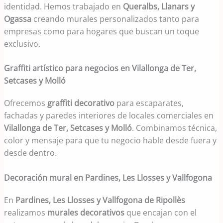
identidad. Hemos trabajado en
Queralbs, Llanars y
Ogassa
creando murales personalizados tanto para
empresas como para hogares que buscan un toque
exclusivo.
Graffiti artístico para negocios en Vilallonga de Ter,
Setcases y Molló
Ofrecemos
graffiti decorativo
para escaparates,
fachadas y paredes interiores de locales comerciales en
Vilallonga de Ter, Setcases y Molló
. Combinamos técnica,
color y mensaje para que tu negocio hable desde fuera y
desde dentro.
Decoración mural en Pardines, Les Llosses y Vallfogona
En
Pardines, Les Llosses y Vallfogona de Ripollès
realizamos
murales decorativos
que encajan con el