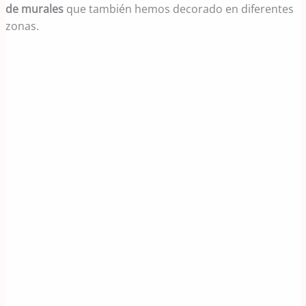
de murales
que también hemos decorado en diferentes
zonas.