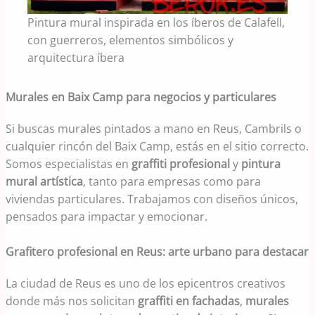
Pintura mural inspirada en los íberos de Calafell,
con guerreros, elementos simbólicos y
arquitectura íbera
Murales en Baix Camp para negocios y particulares
Si buscas murales pintados a mano en Reus, Cambrils o
cualquier rincón del Baix Camp, estás en el sitio correcto.
Somos especialistas en
graffiti profesional
y
pintura
mural artística
, tanto para empresas como para
viviendas particulares. Trabajamos con diseños únicos,
pensados para impactar y emocionar.
Grafitero profesional en Reus: arte urbano para destacar
La ciudad de Reus es uno de los epicentros creativos
donde más nos solicitan
graffiti en fachadas
,
murales