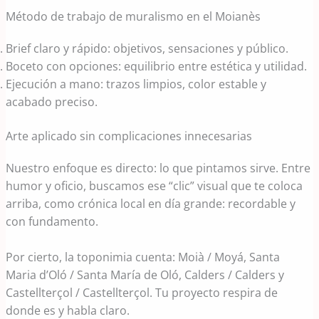
Método de trabajo de muralismo en el Moianès
Brief claro y rápido: objetivos, sensaciones y público.
Boceto con opciones: equilibrio entre estética y utilidad.
Ejecución a mano: trazos limpios, color estable y
acabado preciso.
Arte aplicado sin complicaciones innecesarias
Nuestro enfoque es directo: lo que pintamos sirve. Entre
humor y oficio, buscamos ese “clic” visual que te coloca
arriba, como crónica local en día grande: recordable y
con fundamento.
Por cierto, la toponimia cuenta: Moià / Moyá, Santa
Maria d’Oló / Santa María de Oló, Calders / Calders y
Castellterçol / Castellterçol. Tu proyecto respira de
donde es y habla claro.