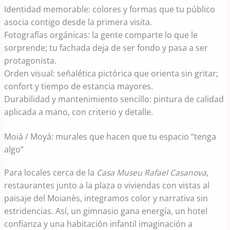
Identidad memorable: colores y formas que tu público
asocia contigo desde la primera visita.
Fotografías orgánicas: la gente comparte lo que le
sorprende; tu fachada deja de ser fondo y pasa a ser
protagonista.
Orden visual: señalética pictórica que orienta sin gritar;
confort y tiempo de estancia mayores.
Durabilidad y mantenimiento sencillo: pintura de calidad
aplicada a mano, con criterio y detalle.
Moià / Moyá: murales que hacen que tu espacio “tenga
algo”
Para locales cerca de la
Casa Museu Rafael Casanova
,
restaurantes junto a la plaza o viviendas con vistas al
paisaje del Moianès, integramos color y narrativa sin
estridencias. Así, un gimnasio gana energía, un hotel
confianza y una habitación infantil imaginación a