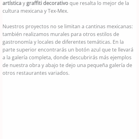
artística
y
graffiti decorativo
que resalta lo mejor de la
cultura mexicana y Tex-Mex.
Nuestros proyectos no se limitan a cantinas mexicanas:
también realizamos murales para otros estilos de
gastronomía y locales de diferentes temáticas. En la
parte superior encontrarás un botón azul que te llevará
a la galería completa, donde descubrirás más ejemplos
de nuestra obra y abajo te dejo una pequeña galería de
otros restaurantes variados.