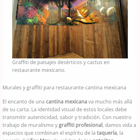
Graffiti de paisajes desérticos y cactus en
restaurante mexicano.
Murales y graffiti para restaurante cantina mexicana
El encanto de una
cantina mexicana
va mucho más allá
de su carta. La identidad visual de estos locales debe
transmitir autenticidad, sabor y tradición. Con nuestro
trabajo de muralismo y
graffiti profesional
, damos vida a
espacios que combinan el espíritu de la
taquería
, la