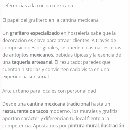
referencias a la cocina mexicana.
El papel del grafitero en la cantina mexicana
Un
grafitero especializado
en hostelería sabe que la
decoración es clave para atraer clientes. A través de
composiciones originales, se pueden plasmar escenas
de
antojitos mexicanos
, bebidas típicas y la esencia de
una
taquería artesanal
. El resultado: paredes que
cuentan historias y convierten cada visita en una
experiencia sensorial.
Arte urbano para locales con personalidad
Desde una
cantina mexicana tradicional
hasta un
restaurante de tacos
moderno, los murales y grafitis
aportan carácter y diferencian tu local frente a la
competencia. Apostamos por
pintura mural
,
ilustración