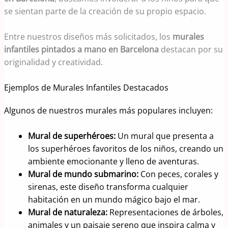
se sientan parte de la creación de su propio espacio.
Entre nuestros diseños más solicitados, los
murales
infantiles pintados a mano en Barcelona
destacan por su
originalidad y creatividad.
Ejemplos de Murales Infantiles Destacados
Algunos de nuestros murales más populares incluyen:
Mural de superhéroes:
Un mural que presenta a
los superhéroes favoritos de los niños, creando un
ambiente emocionante y lleno de aventuras.
Mural de mundo submarino:
Con peces, corales y
sirenas, este diseño transforma cualquier
habitación en un mundo mágico bajo el mar.
Mural de naturaleza:
Representaciones de árboles,
animales y un paisaje sereno que inspira calma y