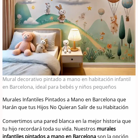
Mural decorativo pintado a mano en habitación infantil
en Barcelona, ideal para bebés y niños pequeños
Murales Infantiles Pintados a Mano en Barcelona que
Harán que tus Hijos No Quieran Salir de su Habitación
Convertimos una pared blanca en la mejor historia que
tu hijo recordará toda su vida. Nuestros
murales
infantiles pintados a mano en Barcelona
son la opción