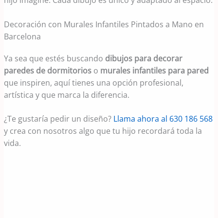
Decoración con Murales Infantiles Pintados a Mano en
Barcelona
Ya sea que estés buscando
dibujos para decorar
paredes de dormitorios
o
murales infantiles para pared
que inspiren, aquí tienes una opción profesional,
artística y que marca la diferencia.
¿Te gustaría pedir un diseño?
Llama ahora al 630 186 568
y crea con nosotros algo que tu hijo recordará toda la
vida.