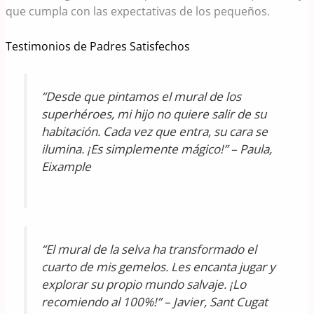
que cumpla con las expectativas de los pequeños.
Testimonios de Padres Satisfechos
“Desde que pintamos el mural de los
superhéroes, mi hijo no quiere salir de su
habitación. Cada vez que entra, su cara se
ilumina. ¡Es simplemente mágico!” – Paula,
Eixample
“El mural de la selva ha transformado el
cuarto de mis gemelos. Les encanta jugar y
explorar su propio mundo salvaje. ¡Lo
recomiendo al 100%!” – Javier, Sant Cugat