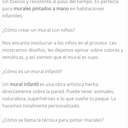
sin tóxicos y resistente al paso del tiempo. Es perfecta
para
murales pintados a mano
en habitaciones
infantiles.
¿Cómo crear un mural con niños?
Nos encanta involucrar a los niños en el proceso. Les
mostramos diseños, les dejamos opinar sobre colores y
temáticas, y así sienten que el mural es suyo.
¿Cómo es un mural infantil?
Un
mural infantil
es una obra artística hecha
directamente sobre la pared. Puede tener animales,
naturaleza, superhéroes o lo que sueñe tu peque. Lo
hacemos totalmente personalizado.
¿Cómo se llama la técnica para pintar murales?