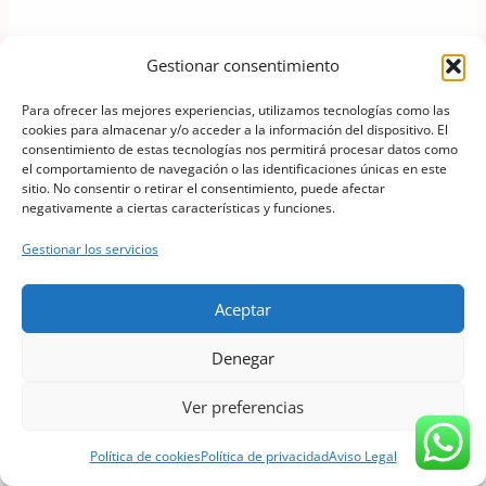
Gestionar consentimiento
Para ofrecer las mejores experiencias, utilizamos tecnologías como las
cookies para almacenar y/o acceder a la información del dispositivo. El
consentimiento de estas tecnologías nos permitirá procesar datos como
el comportamiento de navegación o las identificaciones únicas en este
sitio. No consentir o retirar el consentimiento, puede afectar
negativamente a ciertas características y funciones.
Gestionar los servicios
Aceptar
Denegar
Ver preferencias
Política de cookies
Política de privacidad
Aviso Legal