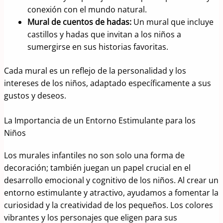
conexión con el mundo natural.
Mural de cuentos de hadas:
Un mural que incluye
castillos y hadas que invitan a los niños a
sumergirse en sus historias favoritas.
Cada mural es un reflejo de la personalidad y los
intereses de los niños, adaptado específicamente a sus
gustos y deseos.
La Importancia de un Entorno Estimulante para los
Niños
Los murales infantiles no son solo una forma de
decoración; también juegan un papel crucial en el
desarrollo emocional y cognitivo de los niños. Al crear un
entorno estimulante y atractivo, ayudamos a fomentar la
curiosidad y la creatividad de los pequeños. Los colores
vibrantes y los personajes que eligen para sus