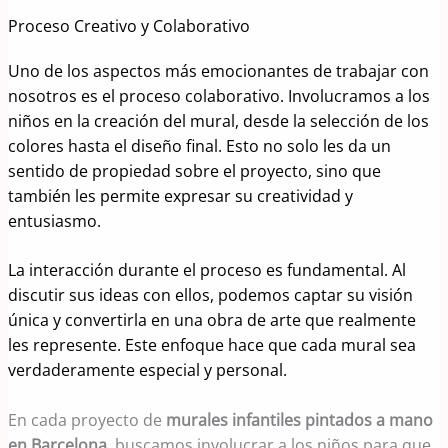
Proceso Creativo y Colaborativo
Uno de los aspectos más emocionantes de trabajar con
nosotros es el proceso colaborativo. Involucramos a los
niños en la creación del mural, desde la selección de los
colores hasta el diseño final. Esto no solo les da un
sentido de propiedad sobre el proyecto, sino que
también les permite expresar su creatividad y
entusiasmo.
La interacción durante el proceso es fundamental. Al
discutir sus ideas con ellos, podemos captar su visión
única y convertirla en una obra de arte que realmente
les represente. Este enfoque hace que cada mural sea
verdaderamente especial y personal.
En cada proyecto de
murales infantiles pintados a mano
en Barcelona
, buscamos involucrar a los niños para que