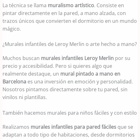
La técnica se llama
muralismo artístico
. Consiste en
pintar directamente en la pared, a mano alzada, con
trazos únicos que convierten el dormitorio en un mundo
mágico.
¿Murales infantiles de Leroy Merlin o arte hecho a mano?
Muchos buscan
murales infantiles Leroy Merlin
por su
precio y accesibilidad. Pero si quieres algo que
realmente destaque, un
mural pintado a mano en
Barcelona
es una inversión en emoción y personalidad.
Nosotros pintamos directamente sobre tu pared, sin
vinilos ni plantillas.
También hacemos murales para niños fáciles y con estilo
Realizamos
murales infantiles para pared fáciles
que se
adaptan a todo tipo de habitaciones, desde dormitorios