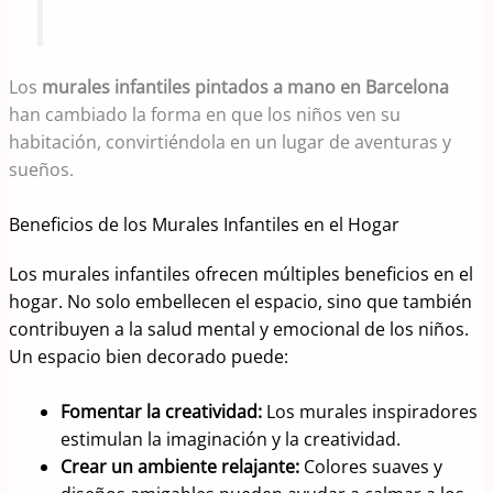
Los
murales infantiles pintados a mano en Barcelona
han cambiado la forma en que los niños ven su
habitación, convirtiéndola en un lugar de aventuras y
sueños.
Beneficios de los Murales Infantiles en el Hogar
Los murales infantiles ofrecen múltiples beneficios en el
hogar. No solo embellecen el espacio, sino que también
contribuyen a la salud mental y emocional de los niños.
Un espacio bien decorado puede:
Fomentar la creatividad:
Los murales inspiradores
estimulan la imaginación y la creatividad.
Crear un ambiente relajante:
Colores suaves y