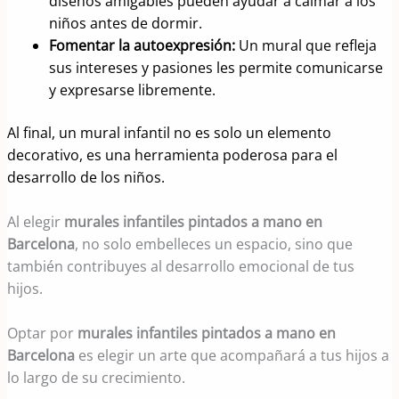
diseños amigables pueden ayudar a calmar a los
niños antes de dormir.
Fomentar la autoexpresión:
Un mural que refleja
sus intereses y pasiones les permite comunicarse
y expresarse libremente.
Al final, un mural infantil no es solo un elemento
decorativo, es una herramienta poderosa para el
desarrollo de los niños.
Al elegir
murales infantiles pintados a mano en
Barcelona
, no solo embelleces un espacio, sino que
también contribuyes al desarrollo emocional de tus
hijos.
Optar por
murales infantiles pintados a mano en
Barcelona
es elegir un arte que acompañará a tus hijos a
lo largo de su crecimiento.