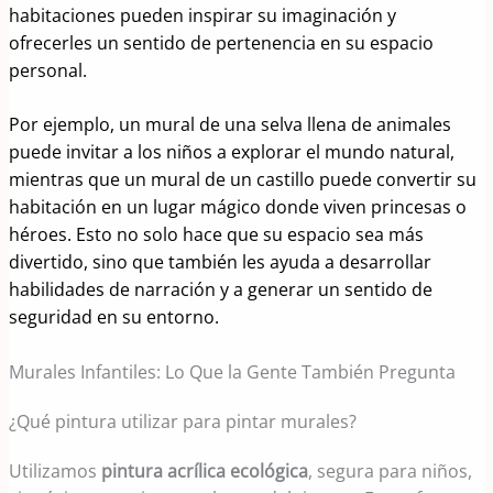
habitaciones pueden inspirar su imaginación y
ofrecerles un sentido de pertenencia en su espacio
personal.
Por ejemplo, un mural de una selva llena de animales
puede invitar a los niños a explorar el mundo natural,
mientras que un mural de un castillo puede convertir su
habitación en un lugar mágico donde viven princesas o
héroes. Esto no solo hace que su espacio sea más
divertido, sino que también les ayuda a desarrollar
habilidades de narración y a generar un sentido de
seguridad en su entorno.
Murales Infantiles: Lo Que la Gente También Pregunta
¿Qué pintura utilizar para pintar murales?
Utilizamos
pintura acrílica ecológica
, segura para niños,