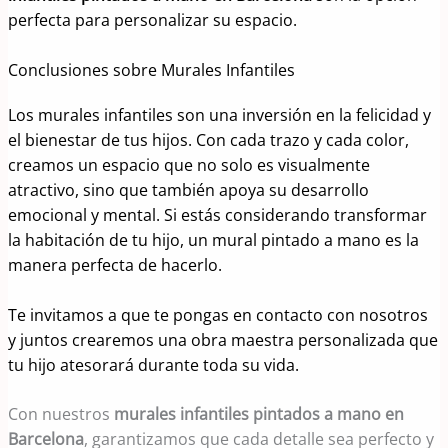
perfecta para personalizar su espacio.
Conclusiones sobre Murales Infantiles
Los murales infantiles son una inversión en la felicidad y
el bienestar de tus hijos. Con cada trazo y cada color,
creamos un espacio que no solo es visualmente
atractivo, sino que también apoya su desarrollo
emocional y mental. Si estás considerando transformar
la habitación de tu hijo, un mural pintado a mano es la
manera perfecta de hacerlo.
Te invitamos a que te pongas en contacto con nosotros
y juntos crearemos una obra maestra personalizada que
tu hijo atesorará durante toda su vida.
Con nuestros
murales infantiles pintados a mano en
Barcelona
, garantizamos que cada detalle sea perfecto y