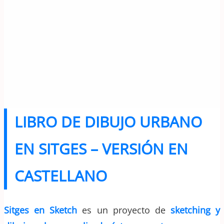
LIBRO DE DIBUJO URBANO
EN SITGES – VERSIÓN EN
CASTELLANO
Sitges en Sketch
es un proyecto de
sketching y