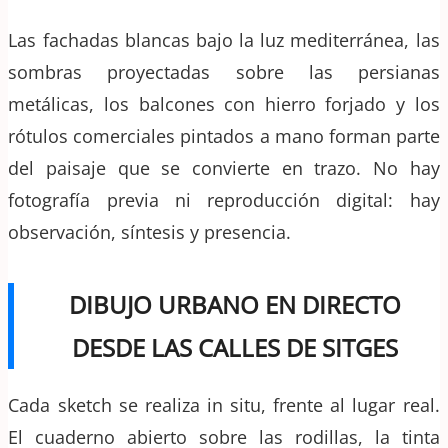
Las fachadas blancas bajo la luz mediterránea, las
sombras proyectadas sobre las persianas
metálicas, los balcones con hierro forjado y los
rótulos comerciales pintados a mano forman parte
del paisaje que se convierte en trazo. No hay
fotografía previa ni reproducción digital: hay
observación, síntesis y presencia.
DIBUJO URBANO EN DIRECTO
DESDE LAS CALLES DE SITGES
Cada sketch se realiza in situ, frente al lugar real.
El cuaderno abierto sobre las rodillas, la tinta