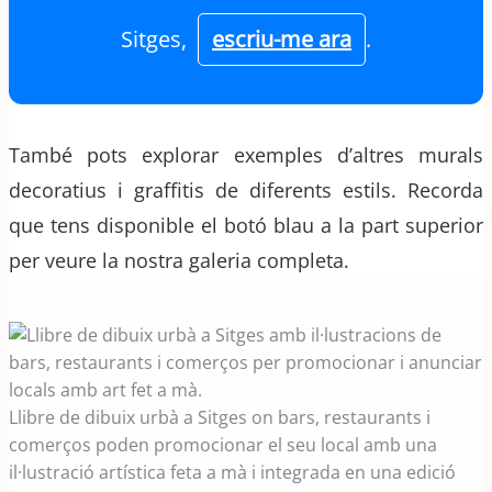
Sitges,
escriu-me ara
.
També pots explorar exemples d’altres murals
decoratius i graffitis de diferents estils. Recorda
que tens disponible el botó blau a la part superior
per veure la nostra galeria completa.
Llibre de dibuix urbà a Sitges on bars, restaurants i
comerços poden promocionar el seu local amb una
il·lustració artística feta a mà i integrada en una edició