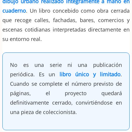
dibujo urbano realizado íntegramente a mano en
cuaderno
. Un libro concebido como obra cerrada
que recoge calles, fachadas, bares, comercios y
escenas cotidianas interpretadas directamente en
su entorno real.
No es una serie ni una publicación
periódica. Es un
libro único y limitado
.
Cuando se complete el número previsto de
páginas, el proyecto quedará
definitivamente cerrado, convirtiéndose en
una pieza de coleccionista.