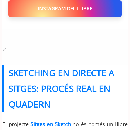
INSTAGRAM DEL LLIBRE
«`
SKETCHING EN DIRECTE A
SITGES: PROCÉS REAL EN
QUADERN
El projecte
Sitges en Sketch
no és només un llibre