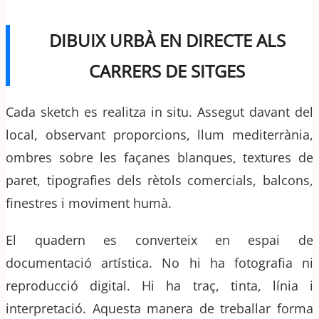
DIBUIX URBÀ EN DIRECTE ALS
CARRERS DE SITGES
Cada sketch es realitza in situ. Assegut davant del
local, observant proporcions, llum mediterrània,
ombres sobre les façanes blanques, textures de
paret, tipografies dels rètols comercials, balcons,
finestres i moviment humà.
El quadern es converteix en espai de
documentació artística. No hi ha fotografia ni
reproducció digital. Hi ha traç, tinta, línia i
interpretació. Aquesta manera de treballar forma