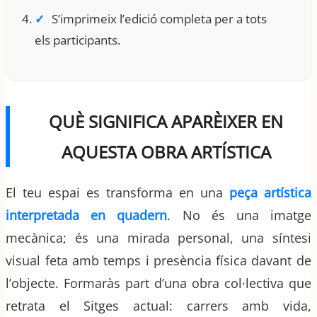
S’imprimeix l’edició completa per a tots
els participants.
QUÈ SIGNIFICA APARÈIXER EN
AQUESTA OBRA ARTÍSTICA
El teu espai es transforma en una
peça artística
interpretada en quadern
. No és una imatge
mecànica; és una mirada personal, una síntesi
visual feta amb temps i presència física davant de
l’objecte. Formaràs part d’una obra col·lectiva que
retrata el Sitges actual: carrers amb vida,