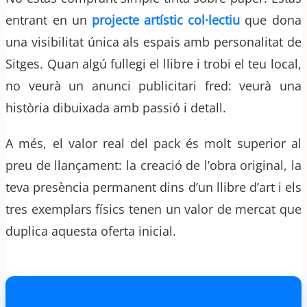
entrant en un
projecte artístic col·lectiu
que dona
una visibilitat única als espais amb personalitat de
Sitges. Quan algú fullegi el llibre i trobi el teu local,
no veurà un anunci publicitari fred: veurà una
història dibuixada amb passió i detall.
A més, el valor real del pack és molt superior al
preu de llançament: la creació de l’obra original, la
teva presència permanent dins d’un llibre d’art i els
tres exemplars físics tenen un valor de mercat que
duplica aquesta oferta inicial.