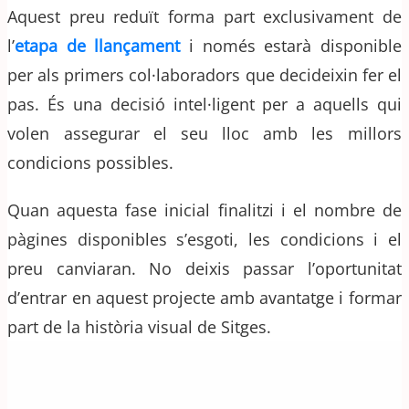
Aquest preu reduït forma part exclusivament de
l’
etapa de llançament
i només estarà disponible
per als primers col·laboradors que decideixin fer el
pas. És una decisió intel·ligent per a aquells qui
volen assegurar el seu lloc amb les millors
condicions possibles.
Quan aquesta fase inicial finalitzi i el nombre de
pàgines disponibles s’esgoti, les condicions i el
preu canviaran. No deixis passar l’oportunitat
d’entrar en aquest projecte amb avantatge i formar
part de la història visual de Sitges.