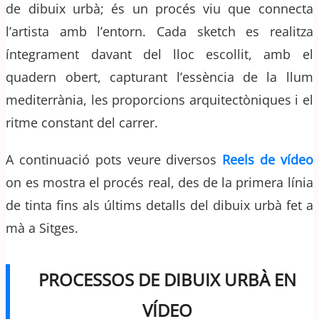
de dibuix urbà; és un procés viu que connecta
l’artista amb l’entorn. Cada sketch es realitza
íntegrament davant del lloc escollit, amb el
quadern obert, capturant l’essència de la llum
mediterrània, les proporcions arquitectòniques i el
ritme constant del carrer.
A continuació pots veure diversos
Reels de vídeo
on es mostra el procés real, des de la primera línia
de tinta fins als últims detalls del dibuix urbà fet a
mà a Sitges.
PROCESSOS DE DIBUIX URBÀ EN
VÍDEO