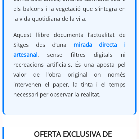
els balcons i la vegetació que s’integra en
la vida quotidiana de la vila.
Aquest llibre documenta l’actualitat de
Sitges des d’una
mirada directa i
artesanal
, sense filtres digitals ni
recreacions artificials. És una aposta pel
valor de l’obra original on només
intervenen el paper, la tinta i el temps
necessari per observar la realitat.
OFERTA EXCLUSIVA DE