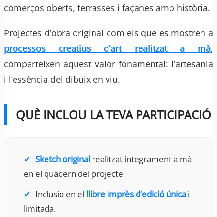
comerços oberts, terrasses i façanes amb història.
Projectes d’obra original com els que es mostren a
processos creatius d’art realitzat a mà
,
comparteixen aquest valor fonamental: l’artesania
i l’essència del dibuix en viu.
QUÈ INCLOU LA TEVA PARTICIPACIÓ
Sketch original
realitzat íntegrament a mà
en el quadern del projecte.
Inclusió en el
llibre imprès d’edició única
i
limitada.