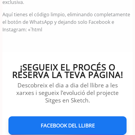
exclusiva.
Aquí tienes el código limpio, eliminando completamente
el botón de WhatsApp y dejando solo Facebook e
Instagram: «`html
¡SEGUEIX EL PROCÉS O
RESERVA LA TEVA PÀGINA!
Descobreix el dia a dia del llibre a les
xarxes i segueix l’evolució del projecte
Sitges en Sketch.
FACEBOOK DEL LLIBRE