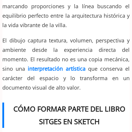
marcando proporciones y la línea buscando el
equilibrio perfecto entre la arquitectura histórica y
la vida vibrante de la villa.
El dibujo captura textura, volumen, perspectiva y
ambiente desde la experiencia directa del
momento. El resultado no es una copia mecánica,
sino una
interpretación artística
que conserva el
carácter del espacio y lo transforma en un
documento visual de alto valor.
CÓMO FORMAR PARTE DEL LIBRO
SITGES EN SKETCH