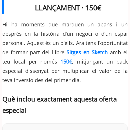
LLANÇAMENT · 150€
Hi ha moments que marquen un abans i un
després en la història d’un negoci o d’un espai
personal. Aquest és un d’ells. Ara tens l’oportunitat
de formar part del llibre
Sitges en Sketch
amb el
teu local per només
150€
, mitjançant un pack
especial dissenyat per multiplicar el valor de la
teva inversió des del primer dia.
Què inclou exactament aquesta oferta
especial