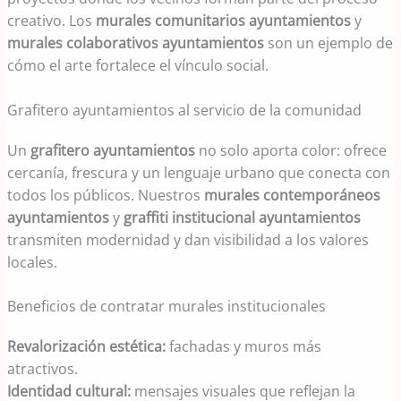
creativo. Los
murales comunitarios ayuntamientos
y
murales colaborativos ayuntamientos
son un ejemplo de
cómo el arte fortalece el vínculo social.
Grafitero ayuntamientos al servicio de la comunidad
Un
grafitero ayuntamientos
no solo aporta color: ofrece
cercanía, frescura y un lenguaje urbano que conecta con
todos los públicos. Nuestros
murales contemporáneos
ayuntamientos
y
graffiti institucional ayuntamientos
transmiten modernidad y dan visibilidad a los valores
locales.
Beneficios de contratar murales institucionales
Revalorización estética:
fachadas y muros más
atractivos.
Identidad cultural:
mensajes visuales que reflejan la