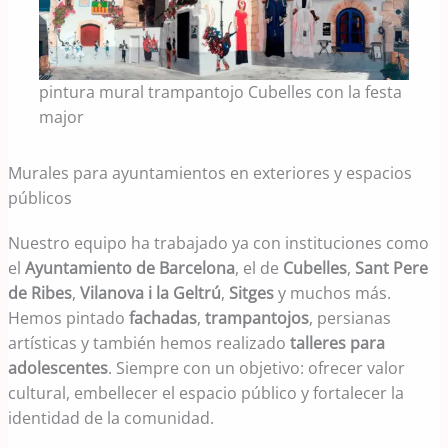
pintura mural trampantojo Cubelles con la festa
major
Murales para ayuntamientos en exteriores y espacios
públicos
Nuestro equipo ha trabajado ya con instituciones como
el
Ayuntamiento de Barcelona
, el de
Cubelles
,
Sant Pere
de Ribes
,
Vilanova i la Geltrú
,
Sitges
y muchos más.
Hemos pintado
fachadas
,
trampantojos
, persianas
artísticas y también hemos realizado
talleres para
adolescentes
. Siempre con un objetivo: ofrecer valor
cultural, embellecer el espacio público y fortalecer la
identidad de la comunidad.