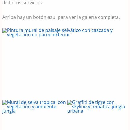
distintos servicios.
Arriba hay un botón azul para ver la galería completa.