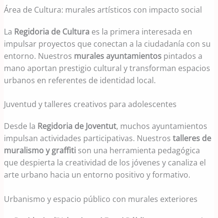
Área de Cultura: murales artísticos con impacto social
La
Regidoria de Cultura
es la primera interesada en
impulsar proyectos que conectan a la ciudadanía con su
entorno. Nuestros
murales ayuntamientos
pintados a
mano aportan prestigio cultural y transforman espacios
urbanos en referentes de identidad local.
Juventud y talleres creativos para adolescentes
Desde la
Regidoria de Joventut
, muchos ayuntamientos
impulsan actividades participativas. Nuestros
talleres de
muralismo y graffiti
son una herramienta pedagógica
que despierta la creatividad de los jóvenes y canaliza el
arte urbano hacia un entorno positivo y formativo.
Urbanismo y espacio público con murales exteriores