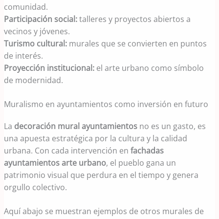
comunidad.
Participación social:
talleres y proyectos abiertos a
vecinos y jóvenes.
Turismo cultural:
murales que se convierten en puntos
de interés.
Proyección institucional:
el arte urbano como símbolo
de modernidad.
Muralismo en ayuntamientos como inversión en futuro
La
decoración mural ayuntamientos
no es un gasto, es
una apuesta estratégica por la cultura y la calidad
urbana. Con cada intervención en
fachadas
ayuntamientos arte urbano
, el pueblo gana un
patrimonio visual que perdura en el tiempo y genera
orgullo colectivo.
Aquí abajo se muestran ejemplos de otros murales de