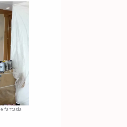
e fantasía