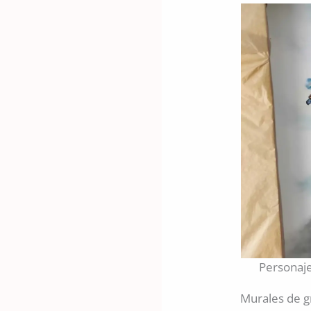
Personaje
Murales de gr