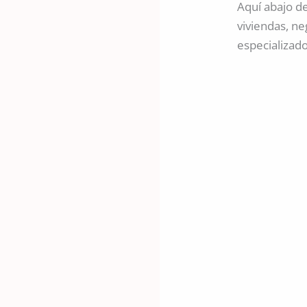
Aquí abajo d
viviendas, ne
especializado