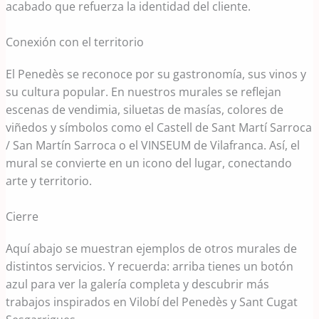
acabado que refuerza la identidad del cliente.
Conexión con el territorio
El Penedès se reconoce por su gastronomía, sus vinos y
su cultura popular. En nuestros murales se reflejan
escenas de vendimia, siluetas de masías, colores de
viñedos y símbolos como el Castell de Sant Martí Sarroca
/ San Martín Sarroca o el VINSEUM de Vilafranca. Así, el
mural se convierte en un icono del lugar, conectando
arte y territorio.
Cierre
Aquí abajo se muestran ejemplos de otros murales de
distintos servicios. Y recuerda: arriba tienes un botón
azul para ver la galería completa y descubrir más
trabajos inspirados en Vilobí del Penedès y Sant Cugat