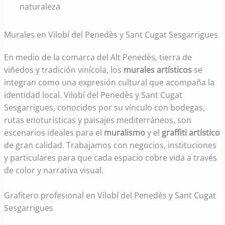
naturaleza
Murales en Vilobí del Penedès y Sant Cugat Sesgarrigues
En medio de la comarca del Alt Penedès, tierra de
viñedos y tradición vinícola, los
murales artísticos
se
integran como una expresión cultural que acompaña la
identidad local. Vilobí del Penedès y Sant Cugat
Sesgarrigues, conocidos por su vínculo con bodegas,
rutas enoturísticas y paisajes mediterráneos, son
escenarios ideales para el
muralismo
y el
graffiti artístico
de gran calidad. Trabajamos con negocios, instituciones
y particulares para que cada espacio cobre vida a través
de color y narrativa visual.
Grafitero profesional en Vilobí del Penedès y Sant Cugat
Sesgarrigues