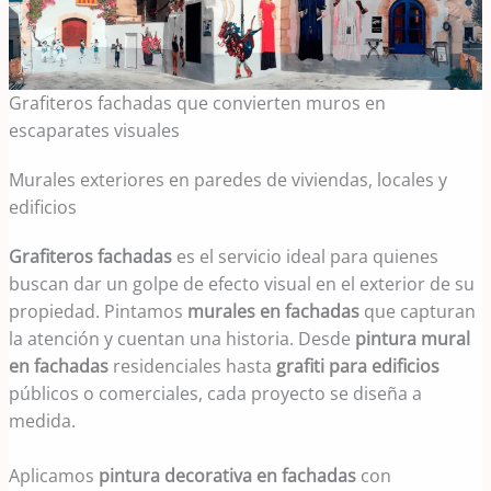
Grafiteros fachadas que convierten muros en
escaparates visuales
Murales exteriores en paredes de viviendas, locales y
edificios
Grafiteros fachadas
es el servicio ideal para quienes
buscan dar un golpe de efecto visual en el exterior de su
propiedad. Pintamos
murales en fachadas
que capturan
la atención y cuentan una historia. Desde
pintura mural
en fachadas
residenciales hasta
grafiti para edificios
públicos o comerciales, cada proyecto se diseña a
medida.
Aplicamos
pintura decorativa en fachadas
con