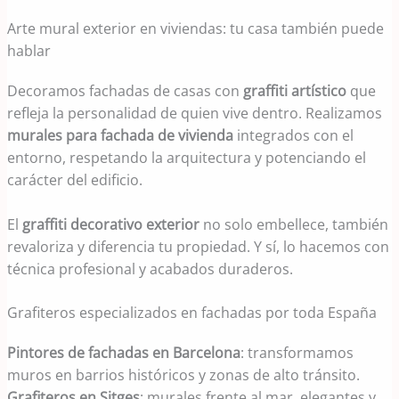
Arte mural exterior en viviendas: tu casa también puede
hablar
Decoramos fachadas de casas con
graffiti artístico
que
refleja la personalidad de quien vive dentro. Realizamos
murales para fachada de vivienda
integrados con el
entorno, respetando la arquitectura y potenciando el
carácter del edificio.
El
graffiti decorativo exterior
no solo embellece, también
revaloriza y diferencia tu propiedad. Y sí, lo hacemos con
técnica profesional y acabados duraderos.
Grafiteros especializados en fachadas por toda España
Pintores de fachadas en Barcelona
: transformamos
muros en barrios históricos y zonas de alto tránsito.
Grafiteros en Sitges
: murales frente al mar, elegantes y