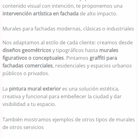
contenido visual con intención, te proponemos una
intervención artística en fachada
de alto impacto.
Murales para fachadas modernas, clásicas o industriales
Nos adaptamos al estilo de cada cliente: creamos desde
diseños geométricos
y tipográficos hasta
murales
figurativos o conceptuales
. Pintamos
graffiti para
fachadas comerciales
, residenciales y espacios urbanos
públicos o privados.
La
pintura mural exterior
es una solución estética,
creativa y funcional para embellecer la ciudad y dar
visibilidad a tu espacio.
También mostramos ejemplos de otros tipos de murales
de otros servicios