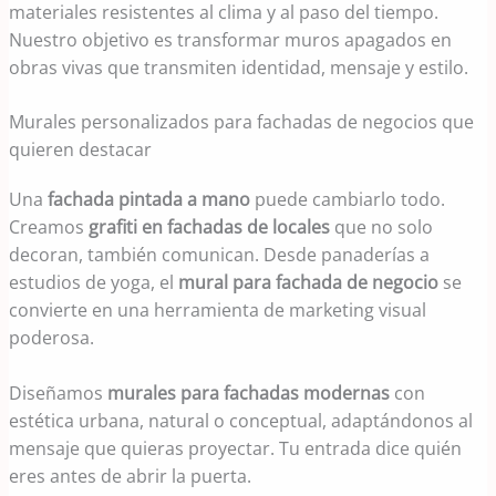
materiales resistentes al clima y al paso del tiempo.
Nuestro objetivo es transformar muros apagados en
obras vivas que transmiten identidad, mensaje y estilo.
Murales personalizados para fachadas de negocios que
quieren destacar
Una
fachada pintada a mano
puede cambiarlo todo.
Creamos
grafiti en fachadas de locales
que no solo
decoran, también comunican. Desde panaderías a
estudios de yoga, el
mural para fachada de negocio
se
convierte en una herramienta de marketing visual
poderosa.
Diseñamos
murales para fachadas modernas
con
estética urbana, natural o conceptual, adaptándonos al
mensaje que quieras proyectar. Tu entrada dice quién
eres antes de abrir la puerta.