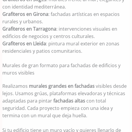
con identidad mediterránea.
Grafiteros en Girona
: fachadas artísticas en espacios
rurales y urbanos.
Grafiteros en Tarragona
: intervenciones visuales en
edificios de negocios y centros culturales.
Grafiteros en Lleida
: pintura mural exterior en zonas
residenciales y patios comunitarios.
Murales de gran formato para fachadas de edificios y
muros visibles
Realizamos
murales grandes en fachadas
visibles desde
lejos. Usamos grúas, plataformas elevadoras y técnicas
adaptadas para pintar
fachadas altas
con total
seguridad. Cada proyecto empieza con una idea y
termina con un mural que deja huella.
Si tu edificio tiene un muro vacío y quieres llenarlo de