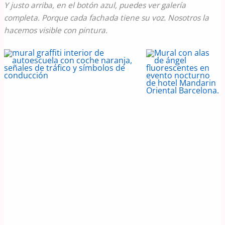
Y justo arriba, en el botón azul, puedes ver galería
completa. Porque cada fachada tiene su voz. Nosotros la
hacemos visible con pintura.