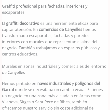
Graffiti profesional para fachadas, interiores y
escaparates
El
graffiti decorativo
es una herramienta eficaz para
captar atención. En
comercios de Canyelles
hemos
transformado escaparates, fachadas y paredes
interiores con murales que representan el alma del
negocio. También trabajamos en espacios públicos y
centros educativos.
Murales en zonas industriales y comerciales del entorno
de Canyelles
Hemos pintado en
naves industriales
y
polígonos del
Garraf
donde se necesitaba un cambio visual. Si tienes
un negocio en una zona más alejada o en áreas como
Vilanova, Sitges o Sant Pere de Ribes, también
ofrecemos nuestro servicio sin coste adicional de