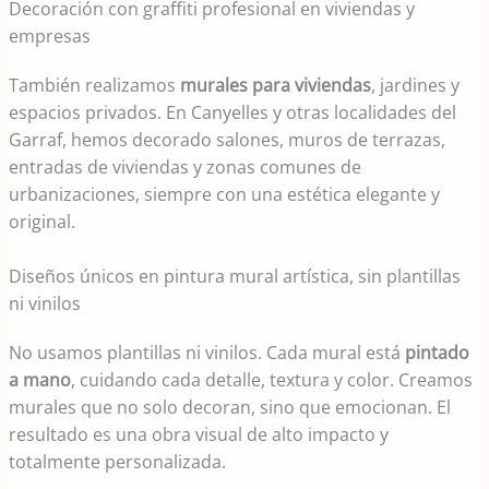
Decoración con graffiti profesional en viviendas y
empresas
También realizamos
murales para viviendas
, jardines y
espacios privados. En Canyelles y otras localidades del
Garraf, hemos decorado salones, muros de terrazas,
entradas de viviendas y zonas comunes de
urbanizaciones, siempre con una estética elegante y
original.
Diseños únicos en pintura mural artística, sin plantillas
ni vinilos
No usamos plantillas ni vinilos. Cada mural está
pintado
a mano
, cuidando cada detalle, textura y color. Creamos
murales que no solo decoran, sino que emocionan. El
resultado es una obra visual de alto impacto y
totalmente personalizada.