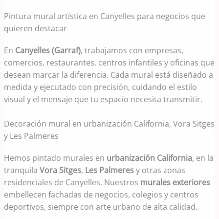
Pintura mural artística en Canyelles para negocios que
quieren destacar
En
Canyelles (Garraf)
, trabajamos con empresas,
comercios, restaurantes, centros infantiles y oficinas que
desean marcar la diferencia. Cada mural está diseñado a
medida y ejecutado con precisión, cuidando el estilo
visual y el mensaje que tu espacio necesita transmitir.
Decoración mural en urbanización California, Vora Sitges
y Les Palmeres
Hemos pintado murales en
urbanización California
, en la
tranquila
Vora Sitges
,
Les Palmeres
y otras zonas
residenciales de Canyelles. Nuestros
murales exteriores
embellecen fachadas de negocios, colegios y centros
deportivos, siempre con arte urbano de alta calidad.