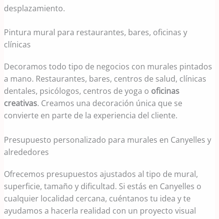
desplazamiento.
Pintura mural para restaurantes, bares, oficinas y
clínicas
Decoramos todo tipo de negocios con murales pintados
a mano. Restaurantes, bares, centros de salud, clínicas
dentales, psicólogos, centros de yoga o
oficinas
creativas
. Creamos una decoración única que se
convierte en parte de la experiencia del cliente.
Presupuesto personalizado para murales en Canyelles y
alrededores
Ofrecemos presupuestos ajustados al tipo de mural,
superficie, tamaño y dificultad. Si estás en Canyelles o
cualquier localidad cercana, cuéntanos tu idea y te
ayudamos a hacerla realidad con un proyecto visual