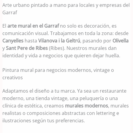
Arte urbano pintado a mano para locales y empresas del
Garraf
El
arte mural en el Garraf
no solo es decoración, es
comunicación visual. Trabajamos en toda la zona: desde
Canyelles
hasta
Vilanova i la Geltrú
, pasando por
Olivella
y
Sant Pere de Ribes
(Ribes). Nuestros murales dan
identidad y vida a negocios que quieren dejar huella.
Pintura mural para negocios modernos, vintage o
creativos
Adaptamos el diseño a tu marca. Ya sea un restaurante
moderno, una tienda vintage, una peluquería o una
clínica de estética, creamos
murales modernos
, murales
realistas o composiciones abstractas con lettering e
ilustraciones según tus preferencias.