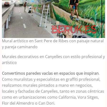
Mural artístico en Sant Pere de Ribes con paisaje natural
y pareja caminando
Murales decorativos en Canyelles con estilo profesional y
artístico
Convertimos paredes vacías en espacios que inspiran
.
Como muralistas y especialistas en graffiti profesional,
realizamos murales pintados a mano en negocios,
locales y fachadas de Canyelles, tanto en zonas céntricas
como en urbanizaciones como California, Vora Sitges,
Flor del Almendro o Can Dori.