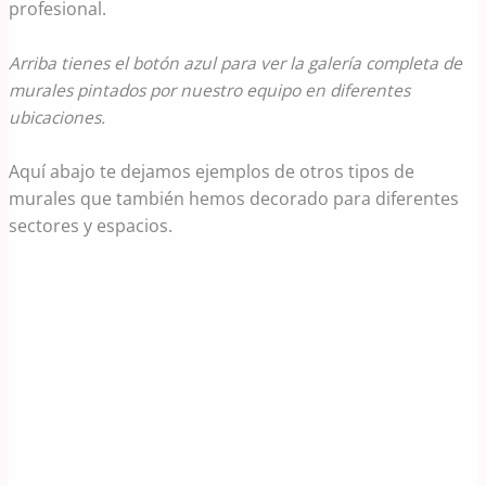
profesional.
Arriba tienes el botón azul para ver la galería completa de
murales pintados por nuestro equipo en diferentes
ubicaciones.
Aquí abajo te dejamos ejemplos de otros tipos de
murales que también hemos decorado para diferentes
sectores y espacios.