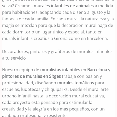
selva? Creamos
murales infantiles de animales
a medida
para habitaciones, adaptando cada diseño al gusto y la
fantasía de cada familia. En cada mural, la naturaleza y la
magia se mezclan para que la decoración mural haga de
cada dormitorio un lugar único y especial, tanto en
murals infantils creatius a Girona como en Barcelona.
Decoradores, pintores y grafiteros de murales infantiles
a tu servicio
Nuestro equipo de
muralistas infantiles en Barcelona
y
pintores de murales en Sitges
trabaja con pasión y
profesionalidad, diseñando
murales temáticos
para
escuelas, ludotecas y chiquiparks. Desde el mural arte
urbano infantil hasta la decoración mural educativa,
cada proyecto está pensado para estimular la
creatividad y la alegría en los más pequeños, con un
acabado profesional y resistente.