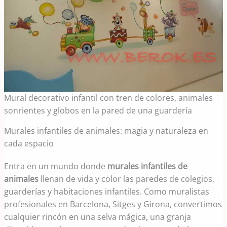
Mural decorativo infantil con tren de colores, animales
sonrientes y globos en la pared de una guardería
Murales infantiles de animales: magia y naturaleza en
cada espacio
Entra en un mundo donde
murales infantiles de
animales
llenan de vida y color las paredes de colegios,
guarderías y habitaciones infantiles. Como muralistas
profesionales en Barcelona, Sitges y Girona, convertimos
cualquier rincón en una selva mágica, una granja