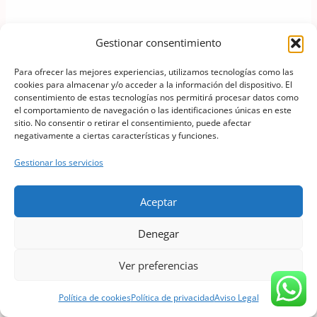
Gestionar consentimiento
Para ofrecer las mejores experiencias, utilizamos tecnologías como las
cookies para almacenar y/o acceder a la información del dispositivo. El
consentimiento de estas tecnologías nos permitirá procesar datos como
el comportamiento de navegación o las identificaciones únicas en este
sitio. No consentir o retirar el consentimiento, puede afectar
negativamente a ciertas características y funciones.
Gestionar los servicios
Aceptar
Denegar
Ver preferencias
Política de cookies
Política de privacidad
Aviso Legal