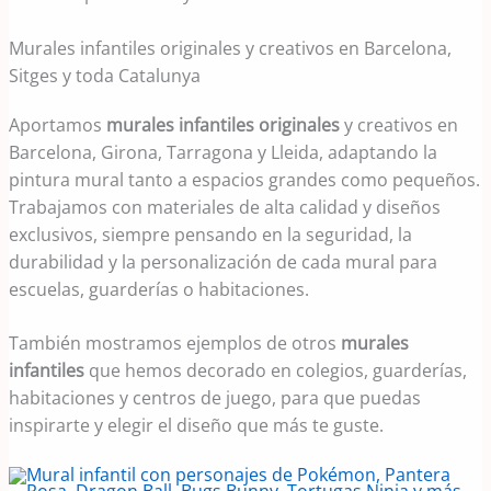
Murales infantiles originales y creativos en Barcelona,
Sitges y toda Catalunya
Aportamos
murales infantiles originales
y creativos en
Barcelona, Girona, Tarragona y Lleida, adaptando la
pintura mural tanto a espacios grandes como pequeños.
Trabajamos con materiales de alta calidad y diseños
exclusivos, siempre pensando en la seguridad, la
durabilidad y la personalización de cada mural para
escuelas, guarderías o habitaciones.
También mostramos ejemplos de otros
murales
infantiles
que hemos decorado en colegios, guarderías,
habitaciones y centros de juego, para que puedas
inspirarte y elegir el diseño que más te guste.