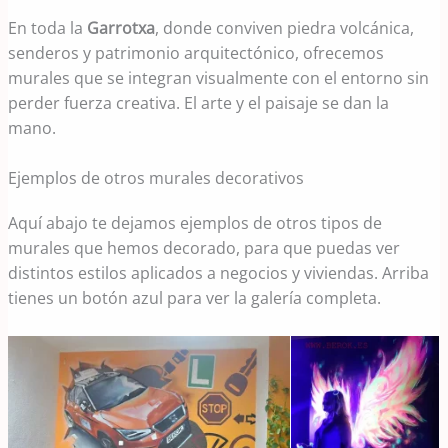
En toda la
Garrotxa
, donde conviven piedra volcánica,
senderos y patrimonio arquitectónico, ofrecemos
murales que se integran visualmente con el entorno sin
perder fuerza creativa. El arte y el paisaje se dan la
mano.
Ejemplos de otros murales decorativos
Aquí abajo te dejamos ejemplos de otros tipos de
murales que hemos decorado, para que puedas ver
distintos estilos aplicados a negocios y viviendas. Arriba
tienes un botón azul para ver la galería completa.