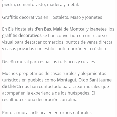
piedra, cemento visto, madera y metal.
Graffitis decorativos en Hostalets, Masó y Joanetes
En
Els Hostalets d’en Bas
,
Maià de Montcal
y
Joanetes
, los
graffitis decorativos
se han convertido en un recurso
visual para destacar comercios, puntos de venta directa
y casas privadas con estilo contemporáneo o rústico.
Diseño mural para espacios turísticos y rurales
Muchos propietarios de casas rurales y alojamientos
turísticos en pueblos como
Montagut
,
Oix
o
Sant Jaume
de Llierca
nos han contactado para crear murales que
acompañen la experiencia de los huéspedes. El
resultado es una decoración con alma.
Pintura mural artística en entornos naturales