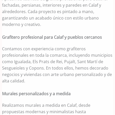
fachadas, persianas, interiores y paredes en Calaf y
alrededores. Cada proyecto es pintado a mano,
garantizando un acabado único con estilo urbano
moderno y creativo.
Grafitero profesional para Calaf y pueblos cercanos
Contamos con experiencia como grafiteros
profesionales en toda la comarca, incluyendo municipios
como Igualada, Els Prats de Rei, Pujalt, Sant Martí de
Sesgueioles y Copons. En todos ellos, hemos decorado
negocios y viviendas con arte urbano personalizado y de
alta calidad.
Murales personalizados y a medida
Realizamos murales a medida en Calaf, desde
propuestas modernas y minimalistas hasta