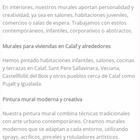
En interiores, nuestros murales aportan personalidad y
creatividad, ya sea en salones, habitaciones juveniles,
comercios o salas de espera. Trabajamos con estilos
contemporáneos, infantiles, corporativos o abstractos.
Murales para viviendas en Calaf y alrededores
Hemos pintado habitaciones infantiles, salones, cocinas
y terrazas en Calaf, Sant Pere Sallavinera, Veciana,
Castellfollit del Boix y otros pueblos cerca de Calaf como
Pujalt y Igualada.
Pintura mural moderna y creativa
Nuestra pintura mural combina técnicas tradicionales
con arte urbano contemporáneo. Creamos murales
modernos que se adaptan a cada entorno, utilizando
sprays, acrílicos, pinceles y rotuladores artísticos.