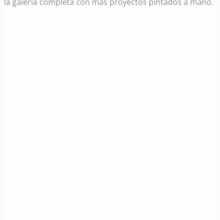
la galería completa con más proyectos pintados a mano.