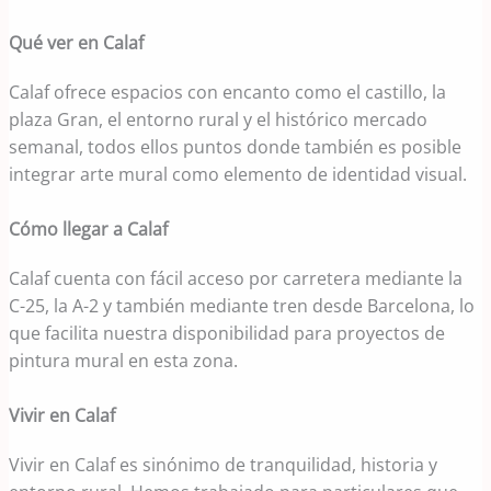
Qué ver en Calaf
Calaf ofrece espacios con encanto como el castillo, la
plaza Gran, el entorno rural y el histórico mercado
semanal, todos ellos puntos donde también es posible
integrar arte mural como elemento de identidad visual.
Cómo llegar a Calaf
Calaf cuenta con fácil acceso por carretera mediante la
C-25, la A-2 y también mediante tren desde Barcelona, lo
que facilita nuestra disponibilidad para proyectos de
pintura mural en esta zona.
Vivir en Calaf
Vivir en Calaf es sinónimo de tranquilidad, historia y