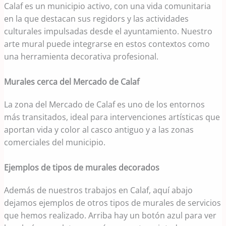
Calaf es un municipio activo, con una vida comunitaria
en la que destacan sus regidors y las actividades
culturales impulsadas desde el ayuntamiento. Nuestro
arte mural puede integrarse en estos contextos como
una herramienta decorativa profesional.
Murales cerca del Mercado de Calaf
La zona del Mercado de Calaf es uno de los entornos
más transitados, ideal para intervenciones artísticas que
aportan vida y color al casco antiguo y a las zonas
comerciales del municipio.
Ejemplos de tipos de murales decorados
Además de nuestros trabajos en Calaf, aquí abajo
dejamos ejemplos de otros tipos de murales de servicios
que hemos realizado. Arriba hay un botón azul para ver