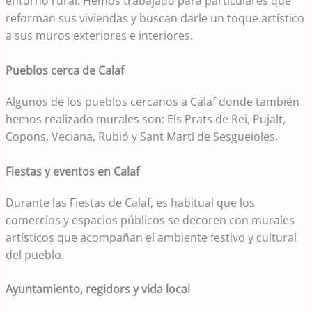
entorno rural. Hemos trabajado para particulares que
reforman sus viviendas y buscan darle un toque artístico
a sus muros exteriores e interiores.
Pueblos cerca de Calaf
Algunos de los pueblos cercanos a Calaf donde también
hemos realizado murales son: Els Prats de Rei, Pujalt,
Copons, Veciana, Rubió y Sant Martí de Sesgueioles.
Fiestas y eventos en Calaf
Durante las Fiestas de Calaf, es habitual que los
comercios y espacios públicos se decoren con murales
artísticos que acompañan el ambiente festivo y cultural
del pueblo.
Ayuntamiento, regidors y vida local