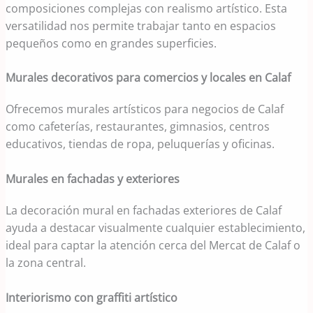
composiciones complejas con realismo artístico. Esta
versatilidad nos permite trabajar tanto en espacios
pequeños como en grandes superficies.
Murales decorativos para comercios y locales en Calaf
Ofrecemos murales artísticos para negocios de Calaf
como cafeterías, restaurantes, gimnasios, centros
educativos, tiendas de ropa, peluquerías y oficinas.
Murales en fachadas y exteriores
La decoración mural en fachadas exteriores de Calaf
ayuda a destacar visualmente cualquier establecimiento,
ideal para captar la atención cerca del Mercat de Calaf o
la zona central.
Interiorismo con graffiti artístico