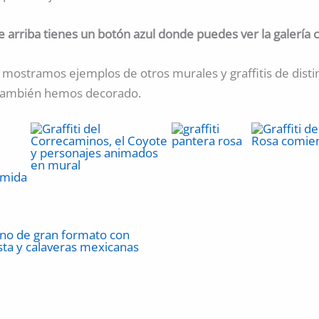
 arriba tienes un botón azul donde puedes ver la galería 
 mostramos ejemplos de otros murales y graffitis de distin
 también hemos decorado.