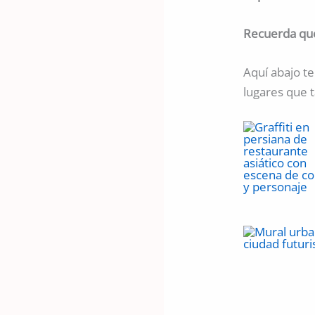
Recuerda que
Aquí abajo te
lugares que