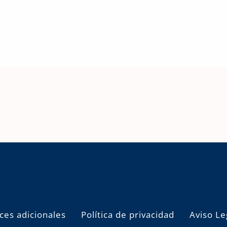
ces adicionales
Política de privacidad
Aviso Le