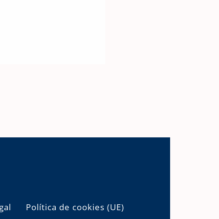
gal
Política de cookies (UE)