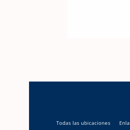
Todas las ubicaciones
Enla