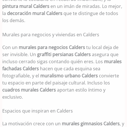
pintura mural Calders
en un imán de miradas. Lo mejor,
la
decoración mural Calders
que te distingue de todos
los demás.
Murales para negocios y viviendas en Calders
Con un
murales para negocios Calders
tu local deja de
ser invisible. Un
graffiti persianas Calders
asegura que
incluso cerrado sigas contando quién eres. Los
murales
fachadas Calders
hacen que cada esquina sea
fotografiable, y el
muralismo urbano Calders
convierte
tu espacio en parte del paisaje cultural. Incluso los
cuadros murales Calders
aportan estilo íntimo y
exclusivo.
Espacios que inspiran en Calders
La motivación crece con un
murales gimnasios Calders
, y