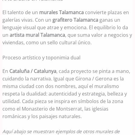
El talento de un
murales Talamanca
convierte plazas en
galerías vivas. Con un
grafitero Talamanca
ganas un
lenguaje visual que atrae y emociona. El equilibrio lo da
un
artista mural Talamanca
, que suma valor a negocios y
viviendas, como un sello cultural único.
Proceso artístico y toponimia dual
En
Cataluña / Catalunya
, cada proyecto se pinta a mano,
cuidando la narrativa. Igual que Girona / Gerona es la
misma ciudad con dos nombres, aquí el muralismo
respeta la dualidad: autenticidad y estrategia, belleza y
utilidad. Cada pieza se inspira en símbolos de la zona
como el Monasterio de Montserrat, las iglesias
románicas y los paisajes naturales.
Aquí abajo se muestran ejemplos de otros murales de