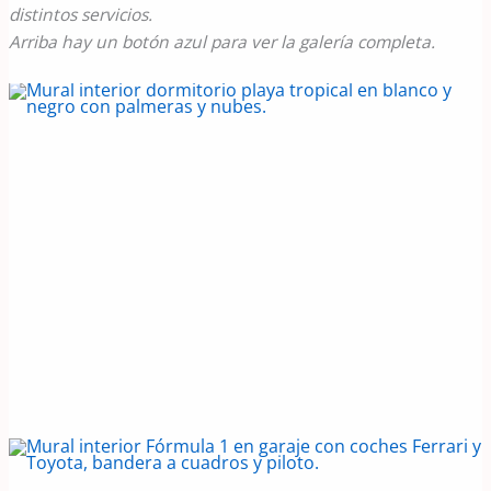
distintos servicios.
Arriba hay un botón azul para ver la galería completa.