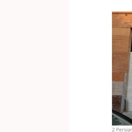
2 Persia