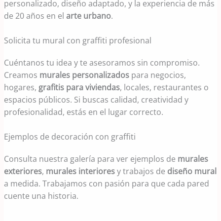
personalizado, diseño adaptado, y la experiencia de más
de 20 años en el
arte urbano
.
Solicita tu mural con graffiti profesional
Cuéntanos tu idea y te asesoramos sin compromiso.
Creamos
murales personalizados
para negocios,
hogares,
grafitis para viviendas
, locales, restaurantes o
espacios públicos. Si buscas calidad, creatividad y
profesionalidad, estás en el lugar correcto.
Ejemplos de decoración con graffiti
Consulta nuestra galería para ver ejemplos de
murales
exteriores
,
murales interiores
y trabajos de
diseño mural
a medida. Trabajamos con pasión para que cada pared
cuente una historia.