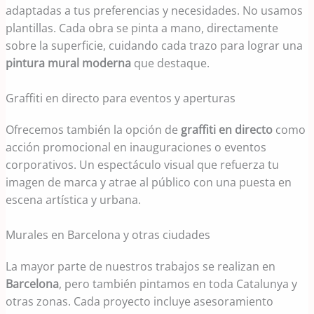
adaptadas a tus preferencias y necesidades. No usamos
plantillas. Cada obra se pinta a mano, directamente
sobre la superficie, cuidando cada trazo para lograr una
pintura mural moderna
que destaque.
Graffiti en directo para eventos y aperturas
Ofrecemos también la opción de
graffiti en directo
como
acción promocional en inauguraciones o eventos
corporativos. Un espectáculo visual que refuerza tu
imagen de marca y atrae al público con una puesta en
escena artística y urbana.
Murales en Barcelona y otras ciudades
La mayor parte de nuestros trabajos se realizan en
Barcelona
, pero también pintamos en toda Catalunya y
otras zonas. Cada proyecto incluye asesoramiento