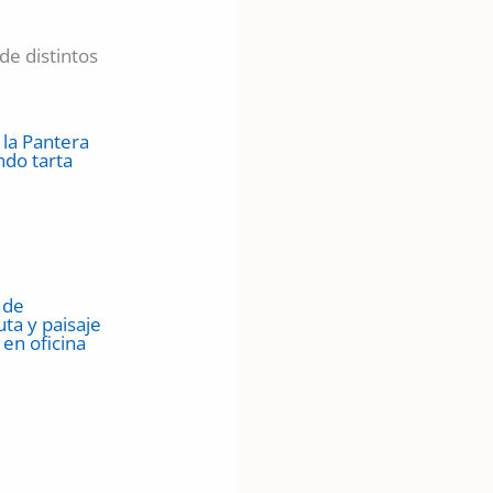
de distintos