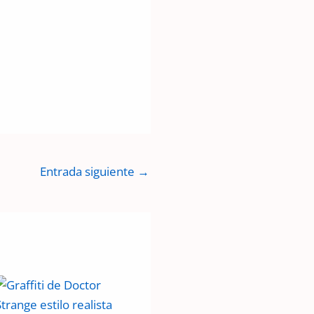
Entrada siguiente
→