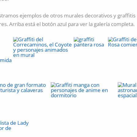
ramos ejemplos de otros murales decorativos y graffitis 
ares. Arriba está el botón azul para ver la galería completa.