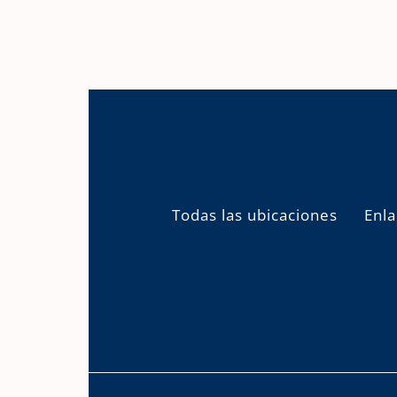
Todas las ubicaciones
Enla