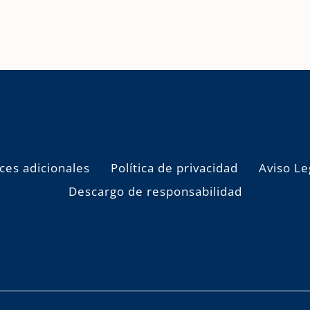
ces adicionales
Política de privacidad
Aviso Le
Descargo de responsabilidad