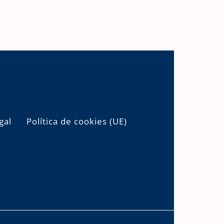
gal
Política de cookies (UE)