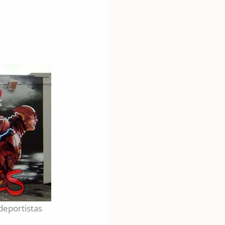
deportistas