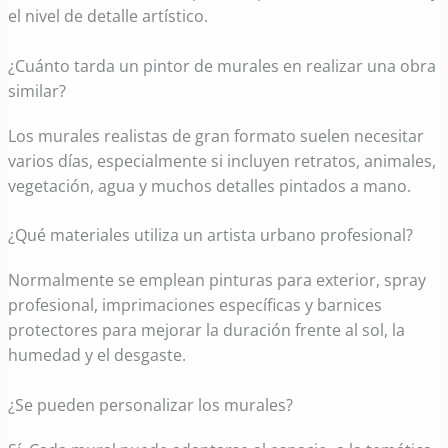
el nivel de detalle artístico.
¿Cuánto tarda un pintor de murales en realizar una obra
similar?
Los murales realistas de gran formato suelen necesitar
varios días, especialmente si incluyen retratos, animales,
vegetación, agua y muchos detalles pintados a mano.
¿Qué materiales utiliza un artista urbano profesional?
Normalmente se emplean pinturas para exterior, spray
profesional, imprimaciones específicas y barnices
protectores para mejorar la duración frente al sol, la
humedad y el desgaste.
¿Se pueden personalizar los murales?