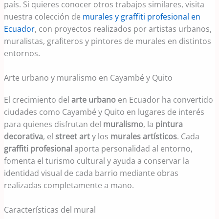
país. Si quieres conocer otros trabajos similares, visita
nuestra colección de
murales y graffiti profesional en
Ecuador
, con proyectos realizados por artistas urbanos,
muralistas, grafiteros y pintores de murales en distintos
entornos.
Arte urbano y muralismo en Cayambé y Quito
El crecimiento del
arte urbano
en Ecuador ha convertido
ciudades como Cayambé y Quito en lugares de interés
para quienes disfrutan del
muralismo
, la
pintura
decorativa
, el
street art
y los
murales artísticos
. Cada
graffiti profesional
aporta personalidad al entorno,
fomenta el turismo cultural y ayuda a conservar la
identidad visual de cada barrio mediante obras
realizadas completamente a mano.
Características del mural