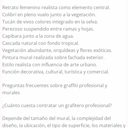
Retrato femenino realista como elemento central.
Colibrí en pleno vuelo junto a la vegetación.
Tucán de vivos colores integrado en la selva.
Perezoso suspendido entre ramas y hojas.
Capibara junto a la zona de agua.
Cascada natural con fondo tropical.
Vegetación abundante, orquídeas y flores exóticas.
Pintura mural realizada sobre fachada exterior.
Estilo realista con influencia de arte urbano.
Función decorativa, cultural, turística y comercial.
Preguntas frecuentes sobre graffiti profesional y
murales
¿Cuánto cuesta contratar un grafitero profesional?
Depende del tamaño del mural, la complejidad del
diseño, la ubicación, el tipo de superficie, los materiales y