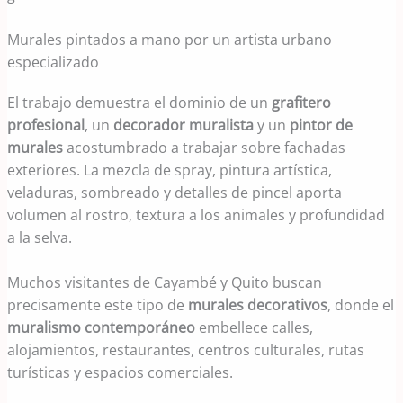
Murales pintados a mano por un artista urbano
especializado
El trabajo demuestra el dominio de un
grafitero
profesional
, un
decorador muralista
y un
pintor de
murales
acostumbrado a trabajar sobre fachadas
exteriores. La mezcla de spray, pintura artística,
veladuras, sombreado y detalles de pincel aporta
volumen al rostro, textura a los animales y profundidad
a la selva.
Muchos visitantes de Cayambé y Quito buscan
precisamente este tipo de
murales decorativos
, donde el
muralismo contemporáneo
embellece calles,
alojamientos, restaurantes, centros culturales, rutas
turísticas y espacios comerciales.