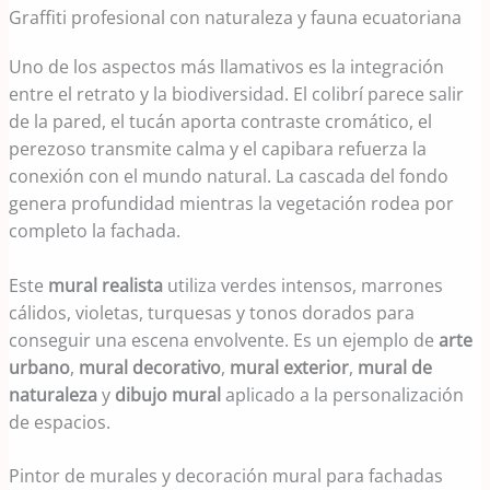
Graffiti profesional con naturaleza y fauna ecuatoriana
Uno de los aspectos más llamativos es la integración
entre el retrato y la biodiversidad. El colibrí parece salir
de la pared, el tucán aporta contraste cromático, el
perezoso transmite calma y el capibara refuerza la
conexión con el mundo natural. La cascada del fondo
genera profundidad mientras la vegetación rodea por
completo la fachada.
Este
mural realista
utiliza verdes intensos, marrones
cálidos, violetas, turquesas y tonos dorados para
conseguir una escena envolvente. Es un ejemplo de
arte
urbano
,
mural decorativo
,
mural exterior
,
mural de
naturaleza
y
dibujo mural
aplicado a la personalización
de espacios.
Pintor de murales y decoración mural para fachadas