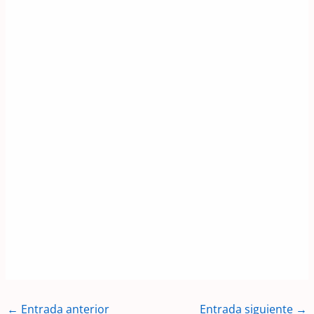
←
Entrada anterior
Entrada siguiente
→