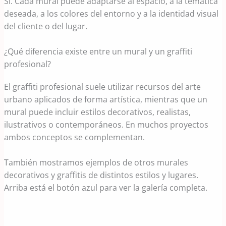
Sí. Cada mural puede adaptarse al espacio, a la temática
deseada, a los colores del entorno y a la identidad visual
del cliente o del lugar.
¿Qué diferencia existe entre un mural y un graffiti
profesional?
El graffiti profesional suele utilizar recursos del arte
urbano aplicados de forma artística, mientras que un
mural puede incluir estilos decorativos, realistas,
ilustrativos o contemporáneos. En muchos proyectos
ambos conceptos se complementan.
También mostramos ejemplos de otros murales
decorativos y graffitis de distintos estilos y lugares.
Arriba está el botón azul para ver la galería completa.