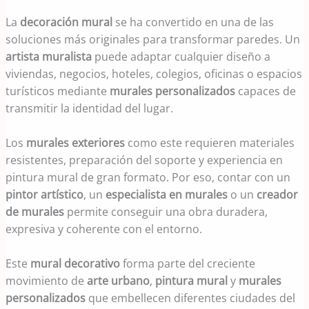
La
decoración mural
se ha convertido en una de las
soluciones más originales para transformar paredes. Un
artista muralista
puede adaptar cualquier diseño a
viviendas, negocios, hoteles, colegios, oficinas o espacios
turísticos mediante
murales personalizados
capaces de
transmitir la identidad del lugar.
Los
murales exteriores
como este requieren materiales
resistentes, preparación del soporte y experiencia en
pintura mural de gran formato. Por eso, contar con un
pintor artístico
, un
especialista en murales
o un
creador
de murales
permite conseguir una obra duradera,
expresiva y coherente con el entorno.
Este
mural decorativo
forma parte del creciente
movimiento de
arte urbano
,
pintura mural
y
murales
personalizados
que embellecen diferentes ciudades del