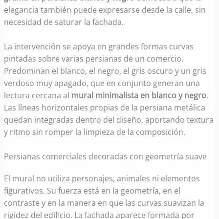
elegancia también puede expresarse desde la calle, sin
necesidad de saturar la fachada.
La intervención se apoya en grandes formas curvas
pintadas sobre varias persianas de un comercio.
Predominan el blanco, el negro, el gris oscuro y un gris
verdoso muy apagado, que en conjunto generan una
lectura cercana al
mural minimalista en blanco y negro
.
Las líneas horizontales propias de la persiana metálica
quedan integradas dentro del diseño, aportando textura
y ritmo sin romper la limpieza de la composición.
Persianas comerciales decoradas con geometría suave
El mural no utiliza personajes, animales ni elementos
figurativos. Su fuerza está en la geometría, en el
contraste y en la manera en que las curvas suavizan la
rigidez del edificio. La fachada aparece formada por