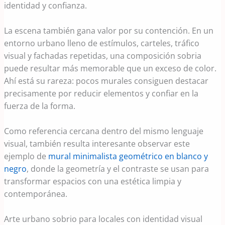
identidad y confianza.
La escena también gana valor por su contención. En un
entorno urbano lleno de estímulos, carteles, tráfico
visual y fachadas repetidas, una composición sobria
puede resultar más memorable que un exceso de color.
Ahí está su rareza: pocos murales consiguen destacar
precisamente por reducir elementos y confiar en la
fuerza de la forma.
Como referencia cercana dentro del mismo lenguaje
visual, también resulta interesante observar este
ejemplo de
mural minimalista geométrico en blanco y
negro
, donde la geometría y el contraste se usan para
transformar espacios con una estética limpia y
contemporánea.
Arte urbano sobrio para locales con identidad visual