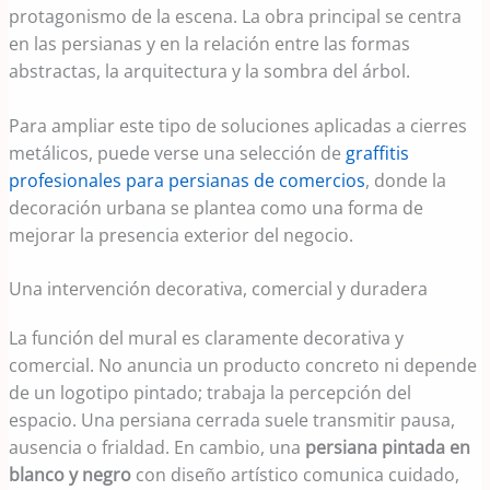
protagonismo de la escena. La obra principal se centra
en las persianas y en la relación entre las formas
abstractas, la arquitectura y la sombra del árbol.
Para ampliar este tipo de soluciones aplicadas a cierres
metálicos, puede verse una selección de
graffitis
profesionales para persianas de comercios
, donde la
decoración urbana se plantea como una forma de
mejorar la presencia exterior del negocio.
Una intervención decorativa, comercial y duradera
La función del mural es claramente decorativa y
comercial. No anuncia un producto concreto ni depende
de un logotipo pintado; trabaja la percepción del
espacio. Una persiana cerrada suele transmitir pausa,
ausencia o frialdad. En cambio, una
persiana pintada en
blanco y negro
con diseño artístico comunica cuidado,