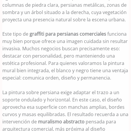
columnas de piedra clara, persianas metálicas, zonas de
sombra y un árbol situado a la derecha, cuya vegetación
proyecta una presencia natural sobre la escena urbana.
Este tipo de
graffiti para persianas comerciales
funciona
muy bien porque ofrece una imagen cuidada sin resultar
invasiva. Muchos negocios buscan precisamente eso:
destacar con personalidad, pero manteniendo una
estética profesional. Para quienes valoramos la pintura
mural bien integrada, el blanco y negro tiene una ventaja
especial: comunica orden, diseño y permanencia.
La pintura sobre persiana exige adaptar el trazo a un
soporte ondulado y horizontal. En este caso, el diseño
aprovecha esa superficie con manchas amplias, bordes
curvos y masas equilibradas. El resultado recuerda a una
intervención de
muralismo abstracto
pensada para
arquitectura comercial, más próxima al diseño