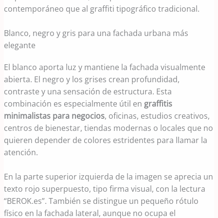
contemporáneo que al graffiti tipográfico tradicional.
Blanco, negro y gris para una fachada urbana más
elegante
El blanco aporta luz y mantiene la fachada visualmente
abierta. El negro y los grises crean profundidad,
contraste y una sensación de estructura. Esta
combinación es especialmente útil en
graffitis
minimalistas para negocios
, oficinas, estudios creativos,
centros de bienestar, tiendas modernas o locales que no
quieren depender de colores estridentes para llamar la
atención.
En la parte superior izquierda de la imagen se aprecia un
texto rojo superpuesto, tipo firma visual, con la lectura
“BEROK.es”. También se distingue un pequeño rótulo
físico en la fachada lateral, aunque no ocupa el