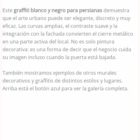
Este
graffiti blanco y negro para persianas
demuestra
que el arte urbano puede ser elegante, discreto y muy
eficaz. Las curvas amplias, el contraste suave y la
integración con la fachada convierten el cierre metálico
en una parte activa del local. No es solo pintura
decorativa: es una forma de decir que el negocio cuida
su imagen incluso cuando la puerta está bajada.
También mostramos ejemplos de otros murales
decorativos y graffitis de distintos estilos y lugares.
Arriba está el botón azul para ver la galería completa.