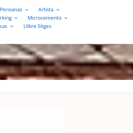
Persianas
Artista
rking
Microcemento
cas
Llibre Sitges