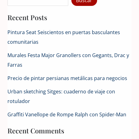
Buscar
Recent Posts
Pintura Seat Seiscientos en puertas basculantes
comunitarias
Murales Festa Major Granollers con Gegants, Drac y
Farras
Precio de pintar persianas metálicas para negocios
Urban sketching Sitges: cuaderno de viaje con
rotulador
Graffiti Vanellope de Rompe Ralph con Spider-Man
Recent Comments