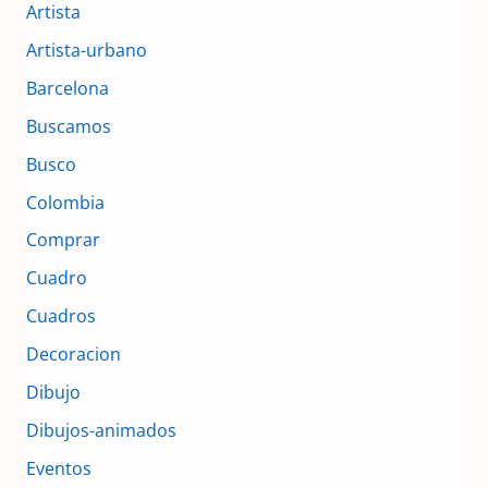
Artista
Artista-urbano
Barcelona
Buscamos
Busco
Colombia
Comprar
Cuadro
Cuadros
Decoracion
Dibujo
Dibujos-animados
Eventos