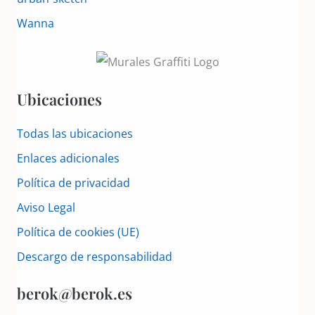
Wanna
Ubicaciones
Todas las ubicaciones
Enlaces adicionales
Política de privacidad
Aviso Legal
Política de cookies (UE)
Descargo de responsabilidad
berok@berok.es