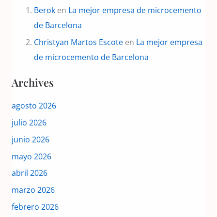
Berok
en
La mejor empresa de microcemento
de Barcelona
Christyan Martos Escote
en
La mejor empresa
de microcemento de Barcelona
Archives
agosto 2026
julio 2026
junio 2026
mayo 2026
abril 2026
marzo 2026
febrero 2026