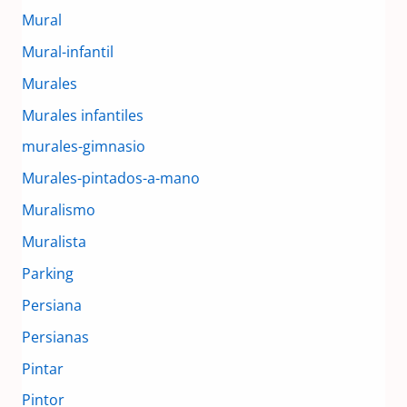
Mural
Mural-infantil
Murales
Murales infantiles
murales-gimnasio
Murales-pintados-a-mano
Muralismo
Muralista
Parking
Persiana
Persianas
Pintar
Pintor