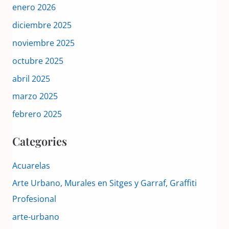
enero 2026
diciembre 2025
noviembre 2025
octubre 2025
abril 2025
marzo 2025
febrero 2025
Categories
Acuarelas
Arte Urbano, Murales en Sitges y Garraf, Graffiti
Profesional
arte-urbano