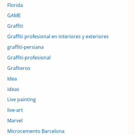
Florida
GAME
Graffiti
Graffiti profesional en interiores y exteriores
graffiti-persiana
Graffiti-profesional
Grafiteros
Idea
ideas
Live painting
live-art
Marvel
Microcemento Barcelona