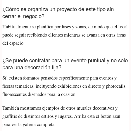
¿Cómo se organiza un proyecto de este tipo sin
cerrar el negocio?
Habitualmente se planifica por fases y zonas, de modo que el local
puede seguir recibiendo clientes mientras se avanza en otras áreas
del espacio.
¿Se puede contratar para un evento puntual y no solo
para una decoración fija?
Sí, existen formatos pensados específicamente para eventos y
fiestas temáticas, incluyendo exhibiciones en directo y photocalls
fluorescentes diseñados para la ocasión.
También mostramos ejemplos de otros murales decorativos y
graffitis de distintos estilos y lugares. Arriba está el botón azul
para ver la galería completa.