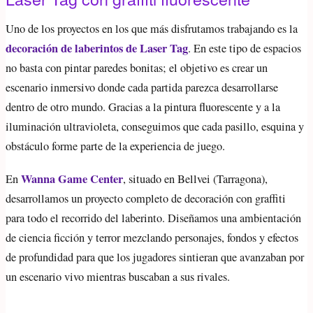
Uno de los proyectos en los que más disfrutamos trabajando es la
decoración de laberintos de Laser Tag
. En este tipo de espacios
no basta con pintar paredes bonitas; el objetivo es crear un
escenario inmersivo donde cada partida parezca desarrollarse
dentro de otro mundo. Gracias a la pintura fluorescente y a la
iluminación ultravioleta, conseguimos que cada pasillo, esquina y
obstáculo forme parte de la experiencia de juego.
Wanna Game Center
En
, situado en Bellvei (Tarragona),
desarrollamos un proyecto completo de decoración con graffiti
para todo el recorrido del laberinto. Diseñamos una ambientación
de ciencia ficción y terror mezclando personajes, fondos y efectos
de profundidad para que los jugadores sintieran que avanzaban por
un escenario vivo mientras buscaban a sus rivales.