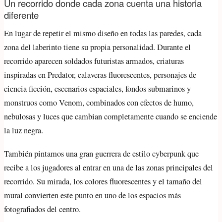
Un recorrido donde cada zona cuenta una historia
diferente
En lugar de repetir el mismo diseño en todas las paredes, cada
zona del laberinto tiene su propia personalidad. Durante el
recorrido aparecen soldados futuristas armados, criaturas
inspiradas en Predator, calaveras fluorescentes, personajes de
ciencia ficción, escenarios espaciales, fondos submarinos y
monstruos como Venom, combinados con efectos de humo,
nebulosas y luces que cambian completamente cuando se enciende
la luz negra.
También pintamos una gran guerrera de estilo cyberpunk que
recibe a los jugadores al entrar en una de las zonas principales del
recorrido. Su mirada, los colores fluorescentes y el tamaño del
mural convierten este punto en uno de los espacios más
fotografiados del centro.