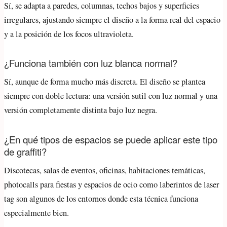
Sí, se adapta a paredes, columnas, techos bajos y superficies
irregulares, ajustando siempre el diseño a la forma real del espacio
y a la posición de los focos ultravioleta.
¿Funciona también con luz blanca normal?
Sí, aunque de forma mucho más discreta. El diseño se plantea
siempre con doble lectura: una versión sutil con luz normal y una
versión completamente distinta bajo luz negra.
¿En qué tipos de espacios se puede aplicar este tipo
de graffiti?
Discotecas, salas de eventos, oficinas, habitaciones temáticas,
photocalls para fiestas y espacios de ocio como laberintos de laser
tag son algunos de los entornos donde esta técnica funciona
especialmente bien.