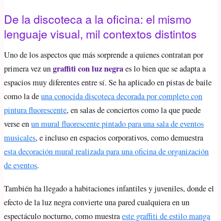
De la discoteca a la oficina: el mismo
lenguaje visual, mil contextos distintos
Uno de los aspectos que más sorprende a quienes contratan por
graffiti con luz negra
primera vez un
es lo bien que se adapta a
espacios muy diferentes entre sí. Se ha aplicado en pistas de baile
como la de
una conocida discoteca decorada por completo con
pintura fluorescente
, en salas de conciertos como la que puede
verse en
un mural fluorescente pintado para una sala de eventos
musicales
, e incluso en espacios corporativos, como demuestra
esta decoración mural realizada para una oficina de organización
de eventos
.
También ha llegado a habitaciones infantiles y juveniles, donde el
efecto de la luz negra convierte una pared cualquiera en un
espectáculo nocturno, como muestra
este graffiti de estilo manga