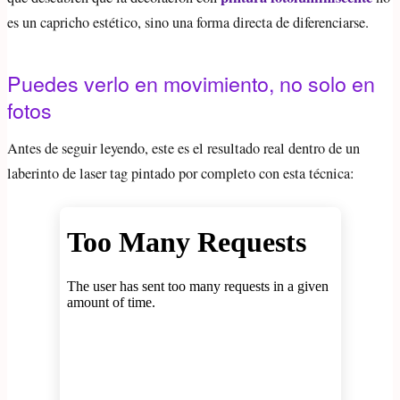
es un capricho estético, sino una forma directa de diferenciarse.
Puedes verlo en movimiento, no solo en
fotos
Antes de seguir leyendo, este es el resultado real dentro de un
laberinto de laser tag pintado por completo con esta técnica: