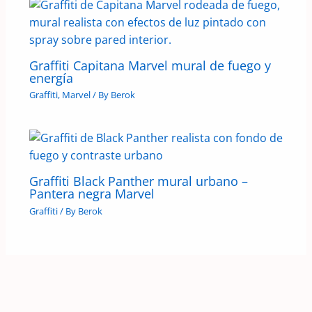
Graffiti Capitana Marvel mural de fuego y
energía
Graffiti
,
Marvel
/ By
Berok
Graffiti Black Panther mural urbano –
Pantera negra Marvel
Graffiti
/ By
Berok