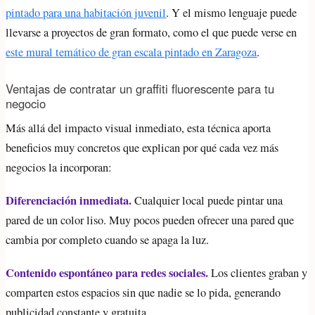
pintado para una habitación juvenil
. Y el mismo lenguaje puede
llevarse a proyectos de gran formato, como el que puede verse en
este mural temático de gran escala pintado en Zaragoza
.
Ventajas de contratar un graffiti fluorescente para tu
negocio
Más allá del impacto visual inmediato, esta técnica aporta
beneficios muy concretos que explican por qué cada vez más
negocios la incorporan:
Diferenciación inmediata.
Cualquier local puede pintar una
pared de un color liso. Muy pocos pueden ofrecer una pared que
cambia por completo cuando se apaga la luz.
Contenido espontáneo para redes sociales.
Los clientes graban y
comparten estos espacios sin que nadie se lo pida, generando
publicidad constante y gratuita.