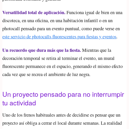
Versatilidad total de aplicación.
Funciona igual de bien en una
discoteca, en una oficina, en una habitación infantil o en un
photocall pensado para un evento puntual, como puede verse en
este servicio de photocalls fluorescentes para fiestas y eventos
.
Un recuerdo que dura más que la fiesta.
Mientras que la
decoración temporal se retira al terminar el evento, un mural
fluorescente permanece en el espacio, generando el mismo efecto
cada vez que se recrea el ambiente de luz negra.
Un proyecto pensado para no interrumpir
tu actividad
Uno de los frenos habituales antes de decidirse es pensar que un
proyecto así obliga a cerrar el local durante semanas. La realidad