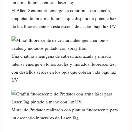
El Alien Xenomorfo emerge en contornos verde neón,
empuñando un arma futurista que dispara un potente haz
de luz fluorescente en esta escena de acción bajo luz UV.
Una criatura alienígena de cabeza acorazada y mirada
intensa emerge en tonos azules y morados fluorescentes,
con destellos verdes en los ojos que cobran vida bajo luz
UV.
Mural de Predator realizado con pintura fluorescente para
un escenario inmersivo de Laser Tag.