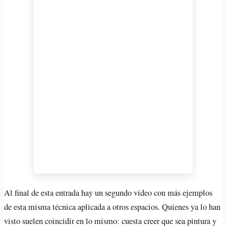
Al final de esta entrada hay un segundo vídeo con más ejemplos
de esta misma técnica aplicada a otros espacios. Quienes ya lo han
visto suelen coincidir en lo mismo: cuesta creer que sea pintura y