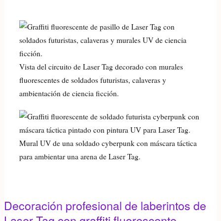
Vista del circuito de Laser Tag decorado con murales
fluorescentes de soldados futuristas, calaveras y
ambientación de ciencia ficción.
Mural UV de una soldado cyberpunk con máscara táctica
para ambientar una arena de Laser Tag.
Decoración profesional de laberintos de
Laser Tag con graffiti fluorescente