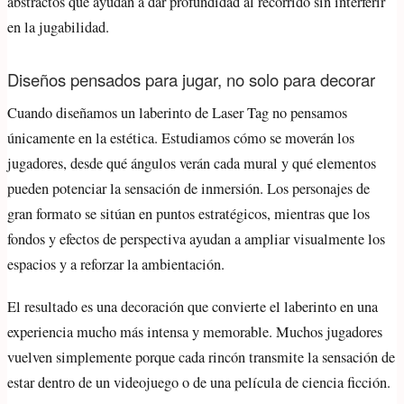
abstractos que ayudan a dar profundidad al recorrido sin interferir
en la jugabilidad.
Diseños pensados para jugar, no solo para decorar
Cuando diseñamos un laberinto de Laser Tag no pensamos
únicamente en la estética. Estudiamos cómo se moverán los
jugadores, desde qué ángulos verán cada mural y qué elementos
pueden potenciar la sensación de inmersión. Los personajes de
gran formato se sitúan en puntos estratégicos, mientras que los
fondos y efectos de perspectiva ayudan a ampliar visualmente los
espacios y a reforzar la ambientación.
El resultado es una decoración que convierte el laberinto en una
experiencia mucho más intensa y memorable. Muchos jugadores
vuelven simplemente porque cada rincón transmite la sensación de
estar dentro de un videojuego o de una película de ciencia ficción.