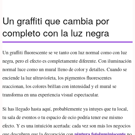
Un graffiti que cambia por
completo con la luz negra
Un graffiti fluorescente se ve tanto con luz normal como con luz
negra, pero el efecto es completamente diferente. Con iluminación
normal luce como un mural lleno de color y detalles. Cuando se
enciende la luz ultravioleta, los pigmentos fluorescentes
reaccionan, los colores brillan con intensidad y el mural se
transforma en una experiencia visual espectacular.
Si has llegado hasta aquí, probablemente ya intuyes que tu local,
tu sala de eventos o tu espacio de ocio podría tener ese mismo
efecto. Y es una intuición acertada: cada vez son más los negocios
pintura fotoluminiscente
que descubren que la decoración con
no