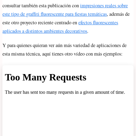
consultar también esta publicación con
impresiones reales sobre
este tipo de graffiti fluorescente para fiestas temáticas
, además de
este otro proyecto reciente centrado en
efectos fluorescentes
aplicados a distintos ambientes decorativos
.
Y para quienes quieran ver aún más variedad de aplicaciones de
esta misma técnica, aquí tienes otro vídeo con más ejemplos: