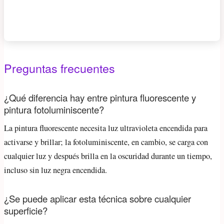
Preguntas frecuentes
¿Qué diferencia hay entre pintura fluorescente y
pintura fotoluminiscente?
La pintura fluorescente necesita luz ultravioleta encendida para
activarse y brillar; la fotoluminiscente, en cambio, se carga con
cualquier luz y después brilla en la oscuridad durante un tiempo,
incluso sin luz negra encendida.
¿Se puede aplicar esta técnica sobre cualquier
superficie?