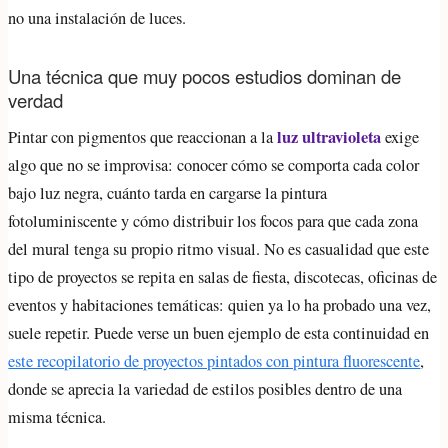
no una instalación de luces.
Una técnica que muy pocos estudios dominan de
verdad
luz ultravioleta
Pintar con pigmentos que reaccionan a la
exige
algo que no se improvisa: conocer cómo se comporta cada color
bajo luz negra, cuánto tarda en cargarse la pintura
fotoluminiscente y cómo distribuir los focos para que cada zona
del mural tenga su propio ritmo visual. No es casualidad que este
tipo de proyectos se repita en salas de fiesta, discotecas, oficinas de
eventos y habitaciones temáticas: quien ya lo ha probado una vez,
suele repetir. Puede verse un buen ejemplo de esta continuidad en
este recopilatorio de proyectos pintados con pintura fluorescente
,
donde se aprecia la variedad de estilos posibles dentro de una
misma técnica.