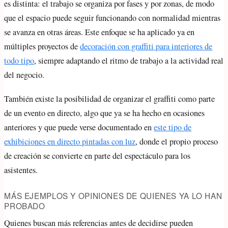
es distinta: el trabajo se organiza por fases y por zonas, de modo
que el espacio puede seguir funcionando con normalidad mientras
se avanza en otras áreas. Este enfoque se ha aplicado ya en
múltiples proyectos de
decoración con graffiti para interiores de
todo tipo
, siempre adaptando el ritmo de trabajo a la actividad real
del negocio.
También existe la posibilidad de organizar el graffiti como parte
de un evento en directo, algo que ya se ha hecho en ocasiones
anteriores y que puede verse documentado en
este tipo de
exhibiciones en directo pintadas con luz
, donde el propio proceso
de creación se convierte en parte del espectáculo para los
asistentes.
MÁS EJEMPLOS Y OPINIONES DE QUIENES YA LO HAN
PROBADO
Quienes buscan más referencias antes de decidirse pueden