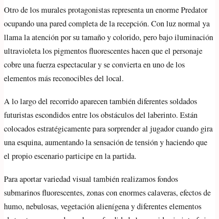
Otro de los murales protagonistas representa un enorme Predator
ocupando una pared completa de la recepción. Con luz normal ya
llama la atención por su tamaño y colorido, pero bajo iluminación
ultravioleta los pigmentos fluorescentes hacen que el personaje
cobre una fuerza espectacular y se convierta en uno de los
elementos más reconocibles del local.
A lo largo del recorrido aparecen también diferentes soldados
futuristas escondidos entre los obstáculos del laberinto. Están
colocados estratégicamente para sorprender al jugador cuando gira
una esquina, aumentando la sensación de tensión y haciendo que
el propio escenario participe en la partida.
Para aportar variedad visual también realizamos fondos
submarinos fluorescentes, zonas con enormes calaveras, efectos de
humo, nebulosas, vegetación alienígena y diferentes elementos