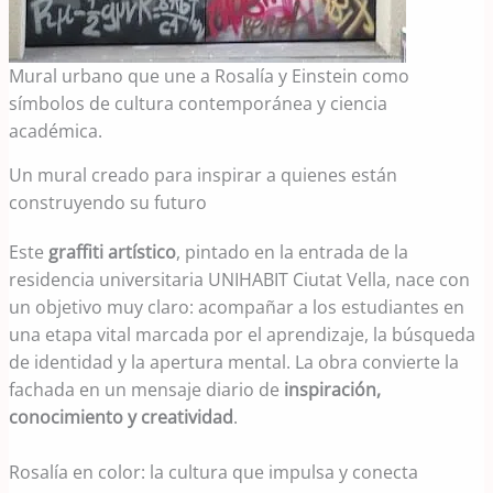
Mural urbano que une a Rosalía y Einstein como
símbolos de cultura contemporánea y ciencia
académica.
Un mural creado para inspirar a quienes están
construyendo su futuro
Este
graffiti artístico
, pintado en la entrada de la
residencia universitaria UNIHABIT Ciutat Vella, nace con
un objetivo muy claro: acompañar a los estudiantes en
una etapa vital marcada por el aprendizaje, la búsqueda
de identidad y la apertura mental. La obra convierte la
fachada en un mensaje diario de
inspiración,
conocimiento y creatividad
.
Rosalía en color: la cultura que impulsa y conecta