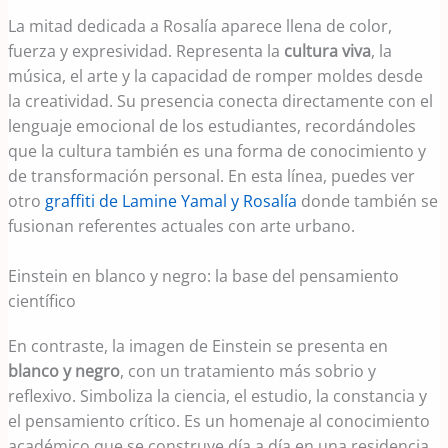
La mitad dedicada a Rosalía aparece llena de color,
fuerza y expresividad. Representa la
cultura viva
, la
música, el arte y la capacidad de romper moldes desde
la creatividad. Su presencia conecta directamente con el
lenguaje emocional de los estudiantes, recordándoles
que la cultura también es una forma de conocimiento y
de transformación personal. En esta línea, puedes ver
otro
graffiti de Lamine Yamal y Rosalía
donde también se
fusionan referentes actuales con arte urbano.
Einstein en blanco y negro: la base del pensamiento
científico
En contraste, la imagen de Einstein se presenta en
blanco y negro
, con un tratamiento más sobrio y
reflexivo. Simboliza la ciencia, el estudio, la constancia y
el pensamiento crítico. Es un homenaje al conocimiento
académico que se construye día a día en una residencia