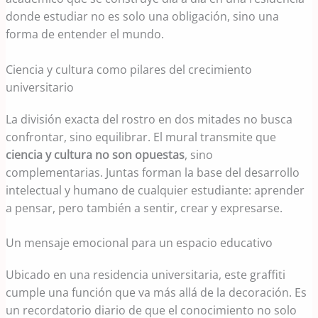
donde estudiar no es solo una obligación, sino una
forma de entender el mundo.
Ciencia y cultura como pilares del crecimiento
universitario
La división exacta del rostro en dos mitades no busca
confrontar, sino equilibrar. El mural transmite que
ciencia y cultura no son opuestas
, sino
complementarias. Juntas forman la base del desarrollo
intelectual y humano de cualquier estudiante: aprender
a pensar, pero también a sentir, crear y expresarse.
Un mensaje emocional para un espacio educativo
Ubicado en una residencia universitaria, este graffiti
cumple una función que va más allá de la decoración. Es
un recordatorio diario de que el conocimiento no solo