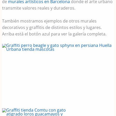
de
murales artísticos en Barcelona
donde el arte urbano
transmite valores reales y duraderos.
También mostramos ejemplos de otros murales
decorativos y graffitis de distintos estilos y lugares.
Arriba está el botón azul para ver la galería completa.