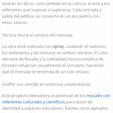
está en los libros, sino también en la cultura, el arte y los
referentes que inspiran a superarse. Cada entrada y
salida del edificio se convierte en un encuentro con
estos valores.
Técnica mural al servicio del mensaje
La obra está realizada con
spray
, cuidando el realismo,
los volúmenes y las texturas en ambos retratos. El color
vibrante de Rosalía y la sobriedad monocromática de
Einstein refuerzan visualmente el concepto, haciendo
que el mensaje se entienda de un solo vistazo.
Graffiti con sentido en entornos universitarios
Este proyecto demuestra el potencial de los
murales con
referentes culturales y científicos
para dotar de
identidad a espacios educativos. Existen otros ejemplos