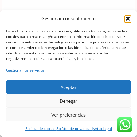
Gestionar consentimiento
Para ofrecer las mejores experiencias, utilizamos tecnologías como las
cookies para almacenar y/o acceder a la información del dispositivo. El
consentimiento de estas tecnologías nos permitirá procesar datos como
el comportamiento de navegación o las identificaciones únicas en este
sitio. No consentir o retirar el consentimiento, puede afectar
negativamente a ciertas características y funciones.
Gestionar los servicios
Aceptar
Denegar
Ver preferencias
Política de cookies
Política de privacidad
Aviso Legal