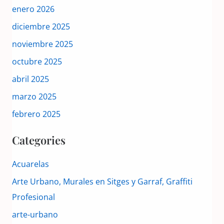
enero 2026
diciembre 2025
noviembre 2025
octubre 2025
abril 2025
marzo 2025
febrero 2025
Categories
Acuarelas
Arte Urbano, Murales en Sitges y Garraf, Graffiti
Profesional
arte-urbano