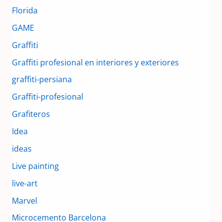
Florida
GAME
Graffiti
Graffiti profesional en interiores y exteriores
graffiti-persiana
Graffiti-profesional
Grafiteros
Idea
ideas
Live painting
live-art
Marvel
Microcemento Barcelona