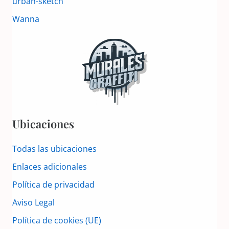
urban-sketch
Wanna
Ubicaciones
Todas las ubicaciones
Enlaces adicionales
Política de privacidad
Aviso Legal
Política de cookies (UE)