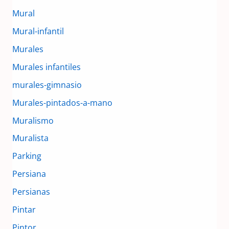
Mural
Mural-infantil
Murales
Murales infantiles
murales-gimnasio
Murales-pintados-a-mano
Muralismo
Muralista
Parking
Persiana
Persianas
Pintar
Pintor