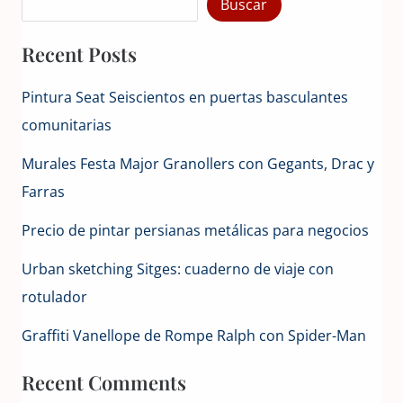
Buscar
Recent Posts
Pintura Seat Seiscientos en puertas basculantes
comunitarias
Murales Festa Major Granollers con Gegants, Drac y
Farras
Precio de pintar persianas metálicas para negocios
Urban sketching Sitges: cuaderno de viaje con
rotulador
Graffiti Vanellope de Rompe Ralph con Spider-Man
Recent Comments