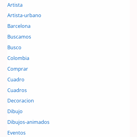
Artista
Artista-urbano
Barcelona
Buscamos
Busco
Colombia
Comprar
Cuadro
Cuadros
Decoracion
Dibujo
Dibujos-animados
Eventos