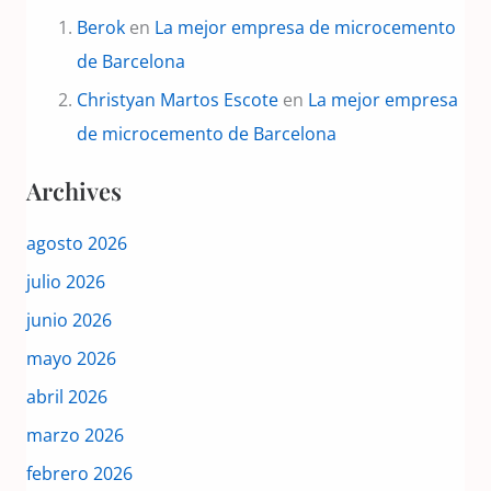
Berok
en
La mejor empresa de microcemento
de Barcelona
Christyan Martos Escote
en
La mejor empresa
de microcemento de Barcelona
Archives
agosto 2026
julio 2026
junio 2026
mayo 2026
abril 2026
marzo 2026
febrero 2026