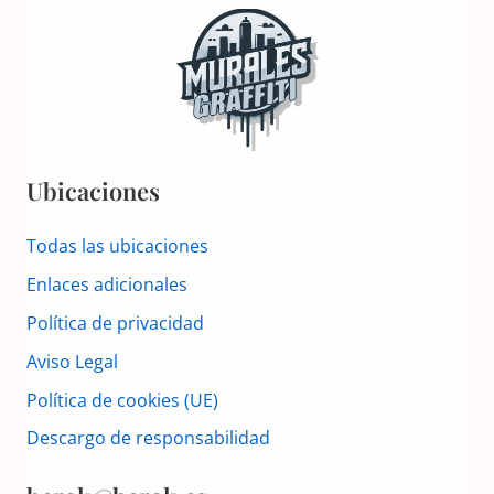
Ubicaciones
Todas las ubicaciones
Enlaces adicionales
Política de privacidad
Aviso Legal
Política de cookies (UE)
Descargo de responsabilidad