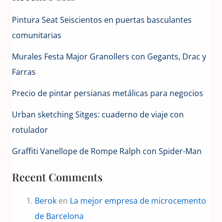
Pintura Seat Seiscientos en puertas basculantes
comunitarias
Murales Festa Major Granollers con Gegants, Drac y
Farras
Precio de pintar persianas metálicas para negocios
Urban sketching Sitges: cuaderno de viaje con
rotulador
Graffiti Vanellope de Rompe Ralph con Spider-Man
Recent Comments
Berok
en
La mejor empresa de microcemento
de Barcelona