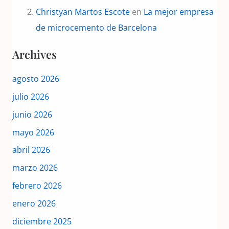
Christyan Martos Escote
en
La mejor empresa
de microcemento de Barcelona
Archives
agosto 2026
julio 2026
junio 2026
mayo 2026
abril 2026
marzo 2026
febrero 2026
enero 2026
diciembre 2025