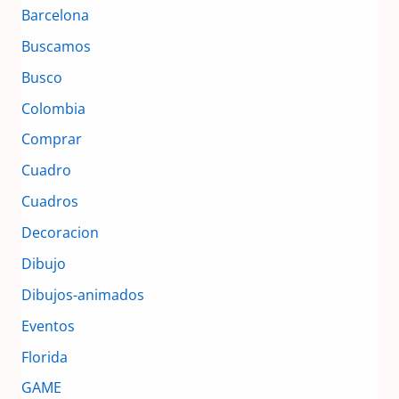
Barcelona
Buscamos
Busco
Colombia
Comprar
Cuadro
Cuadros
Decoracion
Dibujo
Dibujos-animados
Eventos
Florida
GAME