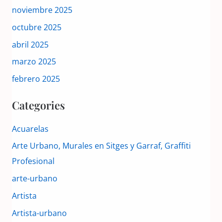
noviembre 2025
octubre 2025
abril 2025
marzo 2025
febrero 2025
Categories
Acuarelas
Arte Urbano, Murales en Sitges y Garraf, Graffiti
Profesional
arte-urbano
Artista
Artista-urbano