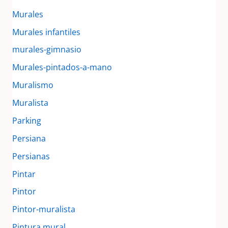
Murales
Murales infantiles
murales-gimnasio
Murales-pintados-a-mano
Muralismo
Muralista
Parking
Persiana
Persianas
Pintar
Pintor
Pintor-muralista
Pintura mural