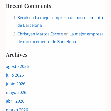
Recent Comments
Berok
en
La mejor empresa de microcemento
de Barcelona
Christyan Martos Escote
en
La mejor empresa
de microcemento de Barcelona
Archives
agosto 2026
julio 2026
junio 2026
mayo 2026
abril 2026
marzo 2026