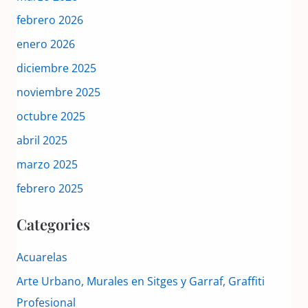
febrero 2026
enero 2026
diciembre 2025
noviembre 2025
octubre 2025
abril 2025
marzo 2025
febrero 2025
Categories
Acuarelas
Arte Urbano, Murales en Sitges y Garraf, Graffiti
Profesional