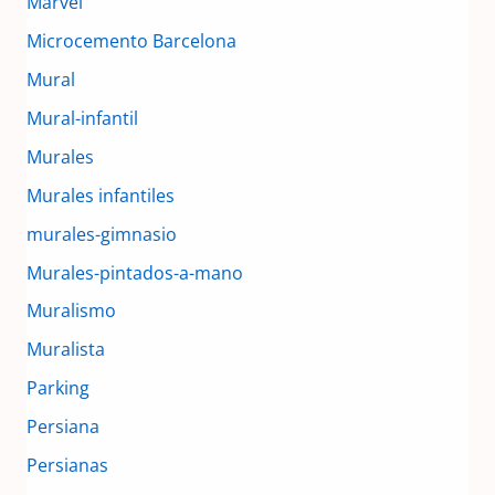
Marvel
Microcemento Barcelona
Mural
Mural-infantil
Murales
Murales infantiles
murales-gimnasio
Murales-pintados-a-mano
Muralismo
Muralista
Parking
Persiana
Persianas