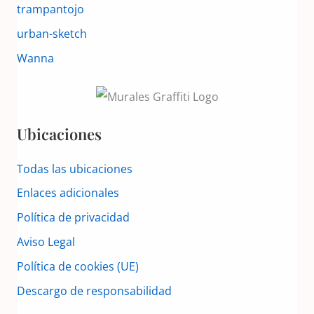
trampantojo
urban-sketch
Wanna
Ubicaciones
Todas las ubicaciones
Enlaces adicionales
Política de privacidad
Aviso Legal
Política de cookies (UE)
Descargo de responsabilidad