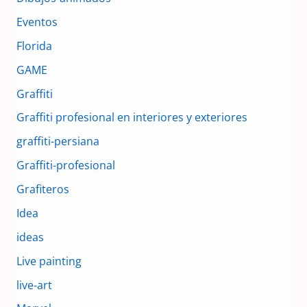
Eventos
Florida
GAME
Graffiti
Graffiti profesional en interiores y exteriores
graffiti-persiana
Graffiti-profesional
Grafiteros
Idea
ideas
Live painting
live-art