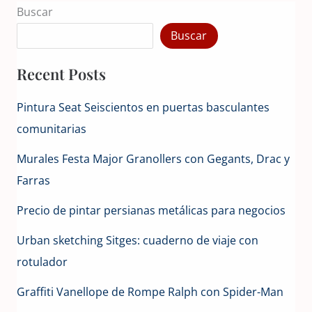
Buscar
Buscar
Recent Posts
Pintura Seat Seiscientos en puertas basculantes
comunitarias
Murales Festa Major Granollers con Gegants, Drac y
Farras
Precio de pintar persianas metálicas para negocios
Urban sketching Sitges: cuaderno de viaje con
rotulador
Graffiti Vanellope de Rompe Ralph con Spider-Man