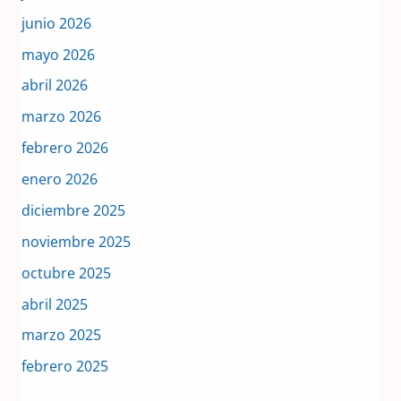
junio 2026
mayo 2026
abril 2026
marzo 2026
febrero 2026
enero 2026
diciembre 2025
noviembre 2025
octubre 2025
abril 2025
marzo 2025
febrero 2025