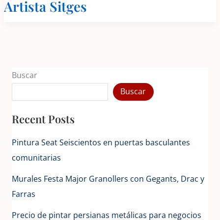
Artista Sitges
Buscar
Buscar
Recent Posts
Pintura Seat Seiscientos en puertas basculantes
comunitarias
Murales Festa Major Granollers con Gegants, Drac y
Farras
Precio de pintar persianas metálicas para negocios