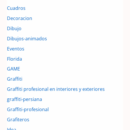
Cuadros
Decoracion
Dibujo
Dibujos-animados
Eventos
Florida
GAME
Graffiti
Graffiti profesional en interiores y exteriores
graffiti-persiana
Graffiti-profesional
Grafiteros
Idea