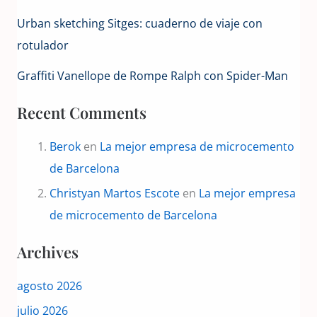
Urban sketching Sitges: cuaderno de viaje con
rotulador
Graffiti Vanellope de Rompe Ralph con Spider-Man
Recent Comments
Berok
en
La mejor empresa de microcemento
de Barcelona
Christyan Martos Escote
en
La mejor empresa
de microcemento de Barcelona
Archives
agosto 2026
julio 2026