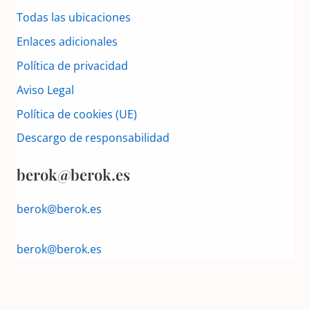
Todas las ubicaciones
Enlaces adicionales
Política de privacidad
Aviso Legal
Política de cookies (UE)
Descargo de responsabilidad
berok@berok.es
berok@berok.es
berok@berok.es