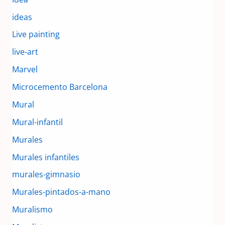
ideas
Live painting
live-art
Marvel
Microcemento Barcelona
Mural
Mural-infantil
Murales
Murales infantiles
murales-gimnasio
Murales-pintados-a-mano
Muralismo