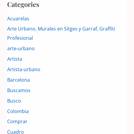
Categories
Acuarelas
Arte Urbano, Murales en Sitges y Garraf, Graffiti
Profesional
arte-urbano
Artista
Artista-urbano
Barcelona
Buscamos
Busco
Colombia
Comprar
Cuadro