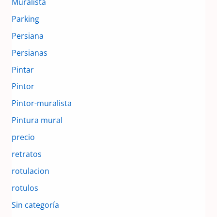
Muralista
Parking
Persiana
Persianas
Pintar
Pintor
Pintor-muralista
Pintura mural
precio
retratos
rotulacion
rotulos
Sin categoría