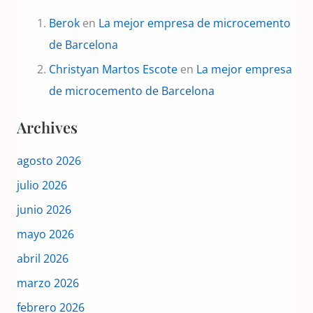
Berok
en
La mejor empresa de microcemento
de Barcelona
Christyan Martos Escote
en
La mejor empresa
de microcemento de Barcelona
Archives
agosto 2026
julio 2026
junio 2026
mayo 2026
abril 2026
marzo 2026
febrero 2026