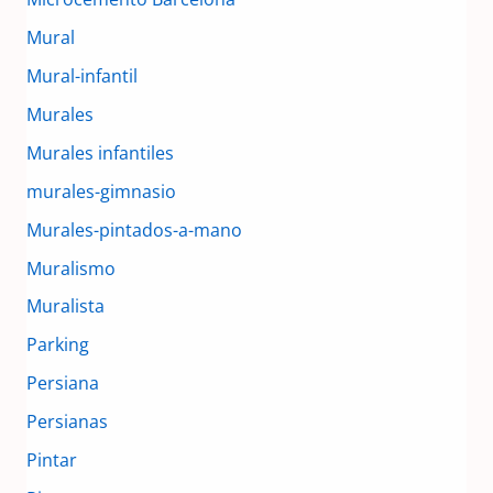
Mural
Mural-infantil
Murales
Murales infantiles
murales-gimnasio
Murales-pintados-a-mano
Muralismo
Muralista
Parking
Persiana
Persianas
Pintar