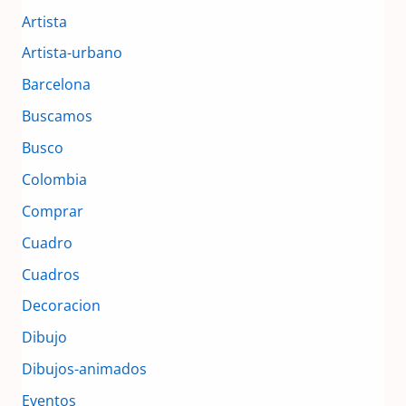
Artista
Artista-urbano
Barcelona
Buscamos
Busco
Colombia
Comprar
Cuadro
Cuadros
Decoracion
Dibujo
Dibujos-animados
Eventos