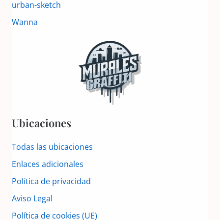
urban-sketch
Wanna
Ubicaciones
Todas las ubicaciones
Enlaces adicionales
Política de privacidad
Aviso Legal
Política de cookies (UE)