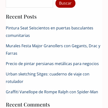
Buscar
Recent Posts
Pintura Seat Seiscientos en puertas basculantes
comunitarias
Murales Festa Major Granollers con Gegants, Drac y
Farras
Precio de pintar persianas metálicas para negocios
Urban sketching Sitges: cuaderno de viaje con
rotulador
Graffiti Vanellope de Rompe Ralph con Spider-Man
Recent Comments