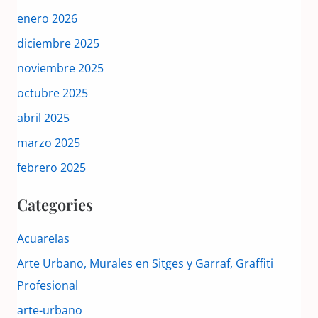
enero 2026
diciembre 2025
noviembre 2025
octubre 2025
abril 2025
marzo 2025
febrero 2025
Categories
Acuarelas
Arte Urbano, Murales en Sitges y Garraf, Graffiti
Profesional
arte-urbano