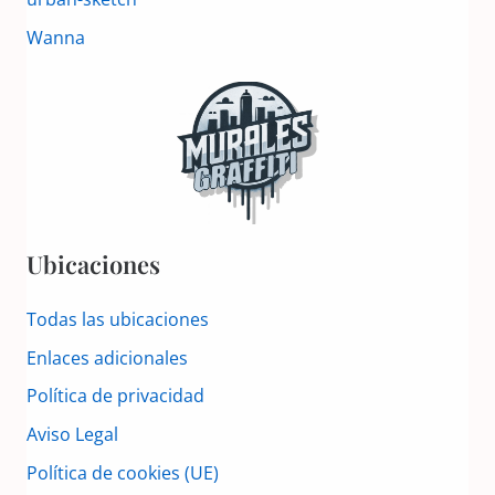
Wanna
Ubicaciones
Todas las ubicaciones
Enlaces adicionales
Política de privacidad
Aviso Legal
Política de cookies (UE)