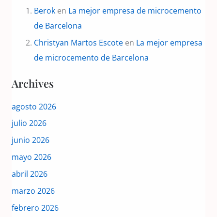
Berok
en
La mejor empresa de microcemento
de Barcelona
Christyan Martos Escote
en
La mejor empresa
de microcemento de Barcelona
Archives
agosto 2026
julio 2026
junio 2026
mayo 2026
abril 2026
marzo 2026
febrero 2026