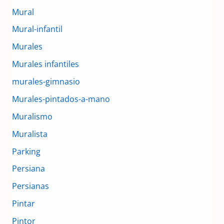
Mural
Mural-infantil
Murales
Murales infantiles
murales-gimnasio
Murales-pintados-a-mano
Muralismo
Muralista
Parking
Persiana
Persianas
Pintar
Pintor