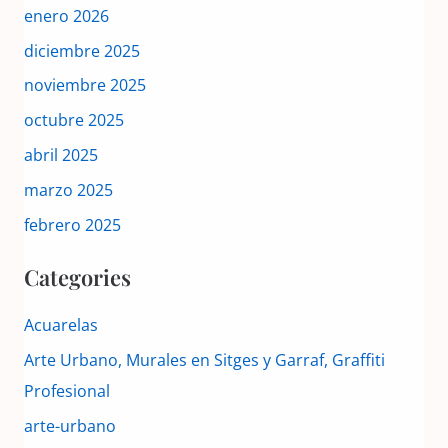
enero 2026
diciembre 2025
noviembre 2025
octubre 2025
abril 2025
marzo 2025
febrero 2025
Categories
Acuarelas
Arte Urbano, Murales en Sitges y Garraf, Graffiti
Profesional
arte-urbano