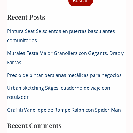
Buscar
Recent Posts
Pintura Seat Seiscientos en puertas basculantes
comunitarias
Murales Festa Major Granollers con Gegants, Drac y
Farras
Precio de pintar persianas metálicas para negocios
Urban sketching Sitges: cuaderno de viaje con
rotulador
Graffiti Vanellope de Rompe Ralph con Spider-Man
Recent Comments