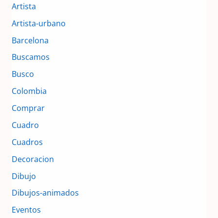
Artista
Artista-urbano
Barcelona
Buscamos
Busco
Colombia
Comprar
Cuadro
Cuadros
Decoracion
Dibujo
Dibujos-animados
Eventos