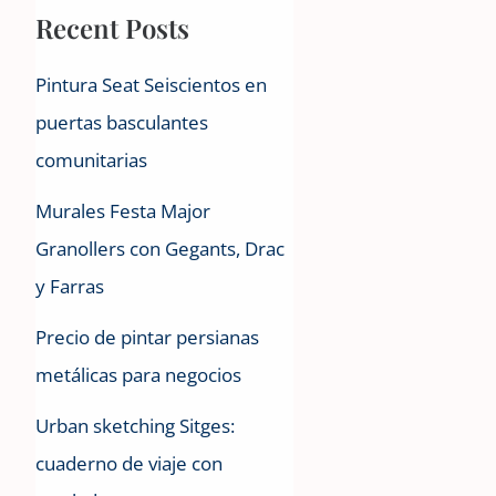
Recent Posts
Pintura Seat Seiscientos en
puertas basculantes
comunitarias
Murales Festa Major
Granollers con Gegants, Drac
y Farras
Precio de pintar persianas
metálicas para negocios
Urban sketching Sitges:
cuaderno de viaje con