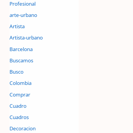
Profesional
arte-urbano
Artista
Artista-urbano
Barcelona
Buscamos
Busco
Colombia
Comprar
Cuadro
Cuadros
Decoracion