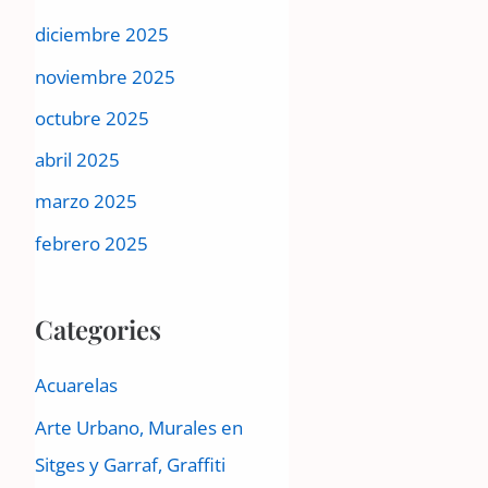
diciembre 2025
noviembre 2025
octubre 2025
abril 2025
marzo 2025
febrero 2025
Categories
Acuarelas
Arte Urbano, Murales en
Sitges y Garraf, Graffiti