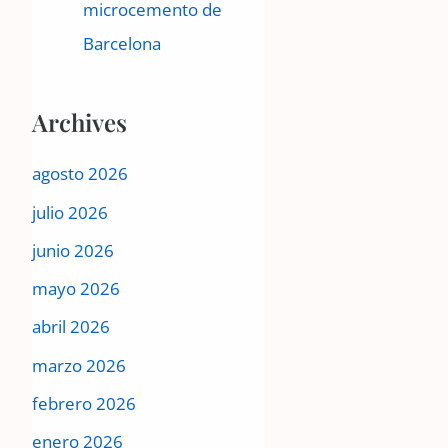
microcemento de
Barcelona
Archives
agosto 2026
julio 2026
junio 2026
mayo 2026
abril 2026
marzo 2026
febrero 2026
enero 2026