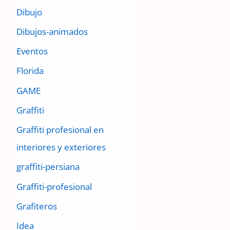
Dibujo
Dibujos-animados
Eventos
Florida
GAME
Graffiti
Graffiti profesional en
interiores y exteriores
graffiti-persiana
Graffiti-profesional
Grafiteros
Idea