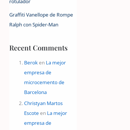
rotulador
Graffiti Vanellope de Rompe
Ralph con Spider-Man
Recent Comments
Berok
en
La mejor
empresa de
microcemento de
Barcelona
Christyan Martos
Escote
en
La mejor
empresa de