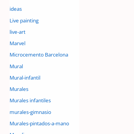
ideas
Live painting
live-art
Marvel
Microcemento Barcelona
Mural
Mural-infantil
Murales
Murales infantiles
murales-gimnasio
Murales-pintados-a-mano