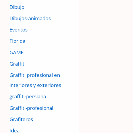
Dibujo
Dibujos-animados
Eventos
Florida
GAME
Graffiti
Graffiti profesional en
interiores y exteriores
graffiti-persiana
Graffiti-profesional
Grafiteros
Idea