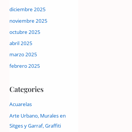
diciembre 2025
noviembre 2025
octubre 2025
abril 2025
marzo 2025
febrero 2025
Categories
Acuarelas
Arte Urbano, Murales en
Sitges y Garraf, Graffiti