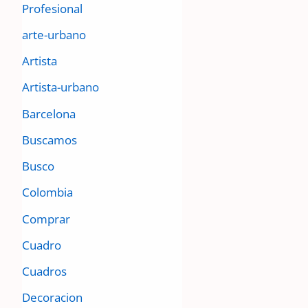
Profesional
arte-urbano
Artista
Artista-urbano
Barcelona
Buscamos
Busco
Colombia
Comprar
Cuadro
Cuadros
Decoracion