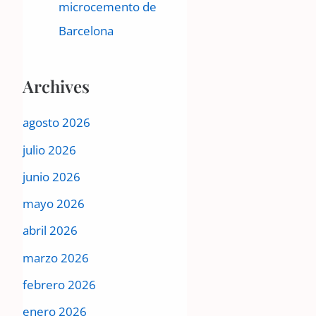
microcemento de
Barcelona
Archives
agosto 2026
julio 2026
junio 2026
mayo 2026
abril 2026
marzo 2026
febrero 2026
enero 2026