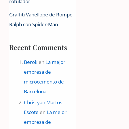
rotulador
Graffiti Vanellope de Rompe
Ralph con Spider-Man
Recent Comments
Berok
en
La mejor
empresa de
microcemento de
Barcelona
Christyan Martos
Escote
en
La mejor
empresa de