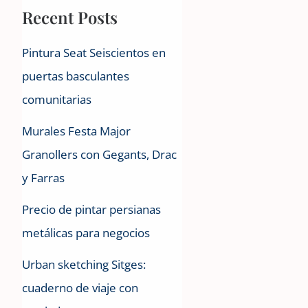
Recent Posts
Pintura Seat Seiscientos en
puertas basculantes
comunitarias
Murales Festa Major
Granollers con Gegants, Drac
y Farras
Precio de pintar persianas
metálicas para negocios
Urban sketching Sitges:
cuaderno de viaje con