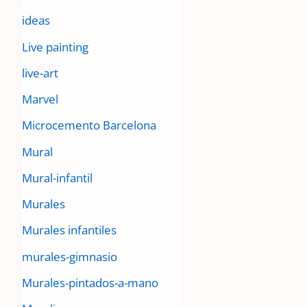
ideas
Live painting
live-art
Marvel
Microcemento Barcelona
Mural
Mural-infantil
Murales
Murales infantiles
murales-gimnasio
Murales-pintados-a-mano